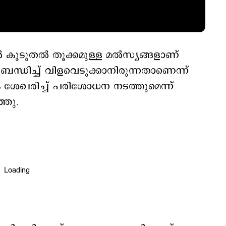
ല്‍ കൂടുതല്‍ തൂക്കമുള്ള മല്‍സ്യങ്ങളാണ്
ന്ധിച്ച് വിളവെടുക്കാനിരുന്നതാണെന്ന്
ം ശേഖരിച്ച് പരിശോധന നടത്തുമെന്ന്
്ഞു.