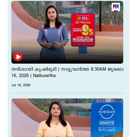
തരിശായി കൃഷിഭൂമി | നാട്ടുവാര്‍ത്ത 8.30AM ജൂലൈ
16, 2026 | Nattuvartha
Jul 16, 2026