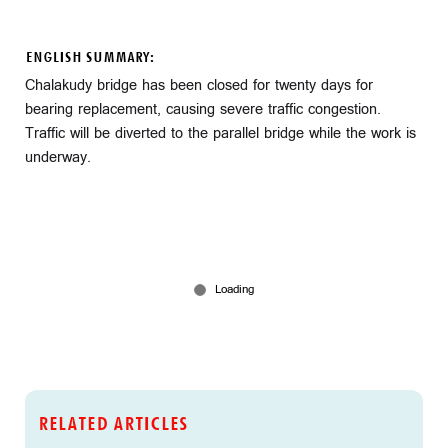
ENGLISH SUMMARY:
Chalakudy bridge has been closed for twenty days for
bearing replacement, causing severe traffic congestion.
Traffic will be diverted to the parallel bridge while the work is
underway.
RELATED ARTICLES