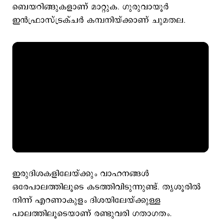
ബെയറിങ്ങുകളാണ് മാറ്റുക. ഗുരുവായൂര്‍
ഇന്‍ഫ്രാസ്ട്രക്ചര്‍ കമ്പനിയ്ക്കാണ് ചുമതല.
ഇരുദിശകളിലേയ്ക്കും വാഹനങ്ങള്‍
ഒരേപാലത്തിലൂടെ കടത്തിവിടുന്നുണ്ട്. തൃശൂരില്‍
നിന്ന് എറണാകുളം ദിശയിലേയ്ക്കുള്ള
പാലത്തിലൂടെയാണ് രണ്ടുവരി ഗതാഗതം.