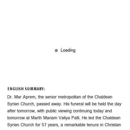
ENGLISH SUMMARY:
Dr. Mar Aprem, the senior metropolitan of the Chaldean
Syrian Church, passed away. His funeral will be held the day
after tomorrow, with public viewing continuing today and
tomorrow at Marth Mariam Valiya Palli. He led the Chaldean
Syrian Church for 57 years, a remarkable tenure in Christian