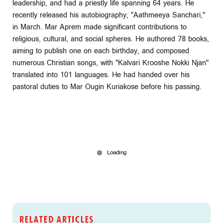
leadership, and had a priestly life spanning 64 years. He
recently released his autobiography, "Aathmeeya Sanchari,"
in March. Mar Aprem made significant contributions to
religious, cultural, and social spheres. He authored 78 books,
aiming to publish one on each birthday, and composed
numerous Christian songs, with "Kalvari Krooshe Nokki Njan"
translated into 101 languages. He had handed over his
pastoral duties to Mar Ougin Kuriakose before his passing.
RELATED ARTICLES