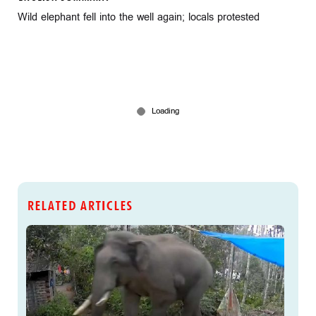
Wild elephant fell into the well again; locals protested
RELATED ARTICLES