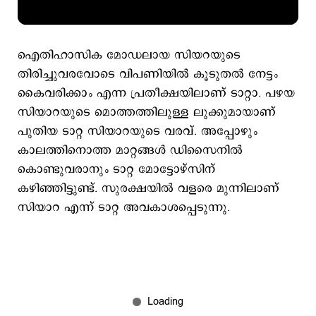
ഐതിഹാസിക മോഡലായ സിയറയുടെ
തിരിച്ചുവരവോടെ വിപണിയിൽ കൂടുതൽ നേട്ടം
കൈവരിക്കാം എന്ന പ്രതീക്ഷയിലാണ് ടാറ്റാ. പഴയ
സിയാറയുടെ മൊത്തത്തിലുള്ള ലുക്കുമായാണ്
പുതിയ ടാറ്റ സിയാറയുടെ വരവ്. അപ്പോഴും
കാലത്തിനൊത്ത മാറ്റങ്ങള്‍ ഡിസൈനില്‍
കൊണ്ടുവരാനും ടാറ്റ മോട്ടോഴ്‌സിന്
കഴിഞ്ഞിട്ടുണ്ട്. സുരക്ഷയിൽ വളരെ മുന്നിലാണ്
സിയാറ എന്ന് ടാറ്റ അവകാശപ്പെടുന്നു.