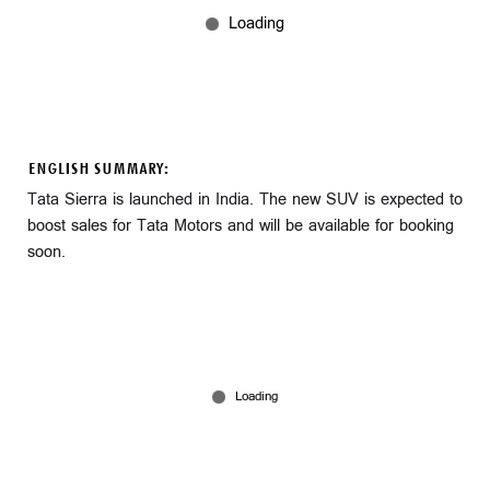
ENGLISH SUMMARY:
Tata Sierra is launched in India. The new SUV is expected to
boost sales for Tata Motors and will be available for booking
soon.