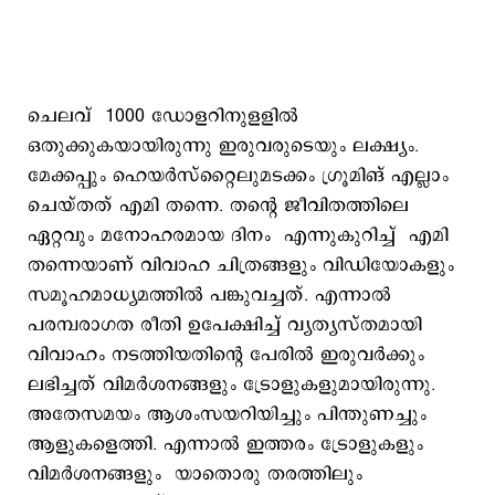
ചെലവ് 1000 ഡോളറിനുളളില്‍
ഒതുക്കുകയായിരുന്നു ഇരുവരുടെയും ലക്ഷ്യം.
മേക്കപ്പും ഹെയര്‍സ്റ്റൈലുമടക്കം ഗ്രൂമിങ് എല്ലാം
ചെയ്തത് എമി തന്നെ. തന്‍റെ ജീവിതത്തിലെ
ഏറ്റവും മനോഹരമായ ദിനം എന്നുകുറിച്ച് എമി
തന്നെയാണ് വിവാഹ ചിത്രങ്ങളും വിഡിയോകളും
സമൂഹമാധ്യമത്തില്‍ പങ്കുവച്ചത്. എന്നാല്‍
പരമ്പരാഗത രീതി ഉപേക്ഷിച്ച് വ്യത്യസ്തമായി
വിവാഹം നടത്തിയതിന്‍റെ പേരില്‍ ഇരുവര്‍ക്കും
ലഭിച്ചത് വിമര്‍ശനങ്ങളും ട്രോളുകളുമായിരുന്നു.
അതേസമയം ആശംസയറിയിച്ചും പിന്തുണച്ചും
ആളുകളെത്തി. എന്നാല്‍ ഇത്തരം ട്രോളുകളും
വിമര്‍ശനങ്ങളും ‌ യാതൊരു തരത്തിലും