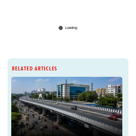
RELATED ARTICLES