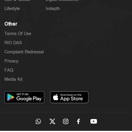
Lifestyle
Indepth
Other
Terms Of Use
RIO DAS
Complaint Redressal
Privacy
FAQ
Media Kit