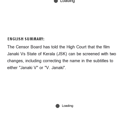
ENGLISH SUMMARY:
The Censor Board has told the High Court that the film
Janaki Vs State of Kerala (JSK) can be screened with two
changes, including correcting the name in the subtitles to
either "Janaki V" or "V. Janaki".