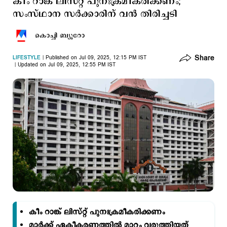
കീം റാങ്ക് ലിസ്റ്റ് പുനഃക്രമീകരിക്കണം‌;
സംസ്ഥാന സര്‍ക്കാരിന് വന്‍ തിരിച്ച‌ടി
കൊച്ചി ബ്യൂറോ
Share
LIFESTYLE
Published on Jul 09, 2025, 12:15 PM IST
Updated on Jul 09, 2025, 12:55 PM IST
കീം റാങ്ക് ലിസ്റ്റ് പുനഃക്രമീകരിക്കണം‌
മാര്‍ക്ക് ഏകീകരണത്തില്‍ മാറ്റം വരുത്തിയത്