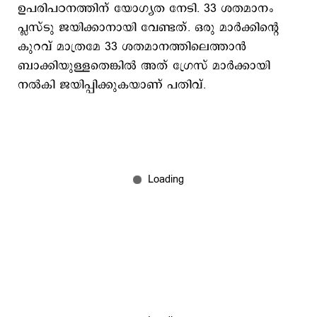
ഉപരിപഠനത്തിന് യോഗ്യത നേടി. 33 ശതമാനം
പ്ലസ്ടു ജയിക്കാനായി വേണ്ടത്. ഒരു മാര്‍ക്കിന്‍റെ
കുറവ് മാത്രമേ 33 ശതമാനത്തിലെത്താന്‍
ബാക്കിയുള്ളതെങ്കില്‍ അത് ഗ്രേസ് മാര്‍ക്കായി
നല്‍കി ജയിപ്പിക്കുകയാണ് പതിവ്.