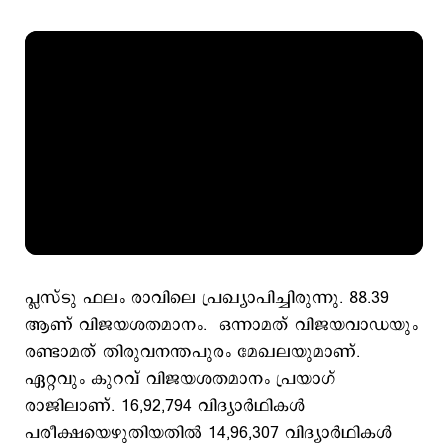
പ്ലസ്ടു ഫലം രാവിലെ പ്രഖ്യാപിച്ചിരുന്നു. 88.39
ആണ് വിജയശതമാനം. ഒന്നാമത് വിജയവാഡയും
രണ്ടാമത് തിരുവനന്തപുരം മേഖലയുമാണ്.
ഏറ്റവും കുറവ് വിജയശതമാനം പ്രയാഗ്​
രാജിലാണ്. 16,92,794 വിദ്യാര്‍ഥികള്‍
പരീക്ഷയെഴുതിയതില്‍ 14,96,307 വിദ്യാര്‍ഥികള്‍