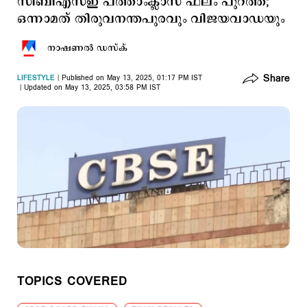
സിബിഎസ്ഇ പത്താംക്ലാസ് ഫലം പുറത്ത്;
ഒന്നാമത് തിരുവനന്തപുരവും വിജയവാഡയും
നാഷണല്‍ ഡസ്ക്
Share
LIFESTYLE
Published on May 13, 2025, 01:17 PM IST
Updated on May 13, 2025, 03:58 PM IST
TOPICS COVERED