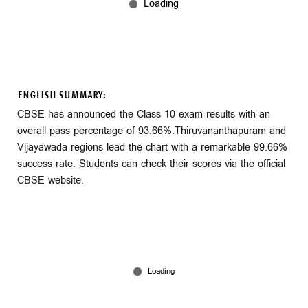
ENGLISH SUMMARY:
CBSE has announced the Class 10 exam results with an
overall pass percentage of 93.66%.Thiruvananthapuram and
Vijayawada regions lead the chart with a remarkable 99.66%
success rate. Students can check their scores via the official
CBSE website.