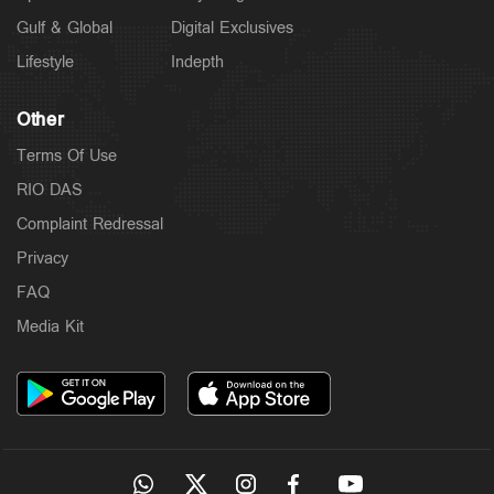
Gulf & Global
Digital Exclusives
Lifestyle
Indepth
Other
Terms Of Use
RIO DAS
Complaint Redressal
Privacy
FAQ
Media Kit