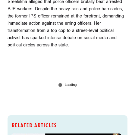
Sreelekha alleged that police officers brutally beat arrested
BJP workers. Despite the heavy rain and police barricades,
the former IPS officer remained at the forefront, demanding
immediate action against the erring officers. Her
transformation from a top cop to a street-level political
activist has sparked intense debate on social media and
political circles across the state.
RELATED ARTICLES