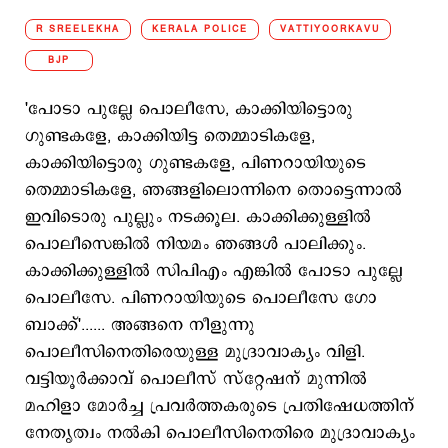
R SREELEKHA
KERALA POLICE
VATTIYOORKAVU
BJP
'പോടാ പുല്ലേ പൊലീസേ, കാക്കിയിട്ടൊരു
ഗുണ്ടകളേ, കാക്കിയിട്ട തെമ്മാടികളേ,
കാക്കിയിട്ടൊരു ഗുണ്ടകളേ, പിണറായിയുടെ
തെമ്മാടികളേ, ‍ഞങ്ങളിലൊന്നിനെ തൊട്ടെന്നാല്‍
ഇവിടൊരു പുല്ലും നടക്കൂല. കാക്കിക്കുള്ളില്‍
പൊലീസെങ്കില്‍ നിയമം ഞങ്ങള്‍ പാലിക്കും.
കാക്കിക്കുള്ളില്‍ സിപിഎം എങ്കില്‍ പോടാ പുല്ലേ
പൊലീസേ. പിണറായിയുടെ പൊലീസേ ഗോ
ബാക്ക്'...... അങ്ങനെ നീളുന്നു
പൊലീസിനെതിരെയുള്ള മുദ്രാവാക്യം വിളി.
വട്ടിയൂര്‍ക്കാവ് പൊലീസ് സ്റ്റേഷന് മുന്നില്‍
മഹിളാ മോര്‍ച്ച പ്രവര്‍ത്തകരുടെ പ്രതിഷേധത്തിന്
നേതൃത്വം നല്‍കി പൊലീസിനെതിരെ മുദ്രാവാക്യം