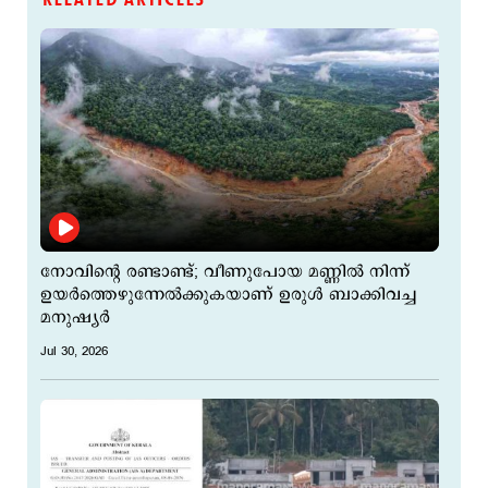
നോവിന്‍റെ രണ്ടാണ്ട്; വീണുപോയ മണ്ണില്‍ നിന്ന്
ഉയര്‍ത്തെഴുന്നേല്‍ക്കുകയാണ് ഉരുള്‍ ബാക്കിവച്ച
മനുഷ്യര്‍
Jul 30, 2026