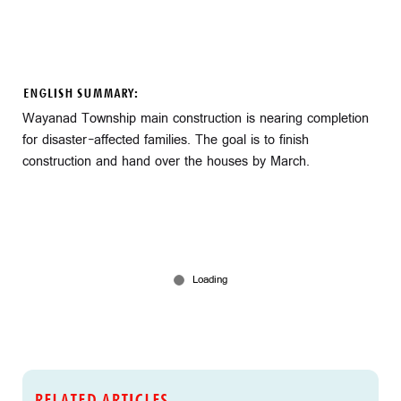
ENGLISH SUMMARY:
Wayanad Township main construction is nearing completion
for disaster-affected families. The goal is to finish
construction and hand over the houses by March.
RELATED ARTICLES