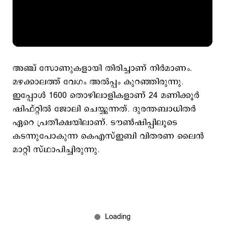
അഞ്ച് സോണുകളായി തിരിച്ചാണ് നിര്‍മാണം.
മഴക്കാലത്ത് വേഗം അല്‍പ്പം കുറഞ്ഞിരുന്നു.
ഇപ്പോള്‍ 1600 തൊഴിലാളികളാണ് 24 മണിക്കൂര്‍
ഷിഫ്റ്റില്‍ ജോലി ചെയ്യുന്നത്. ദുരന്തബാധിതര്‍
ഏറെ പ്രതീക്ഷയിലാണ്. ടൗണ്‍ഷിപ്പിലൂടെ
കടന്നുപോകുന്ന കെഎസ്ഇബി വിതരണ ലൈന്‍
മാറ്റി സ്ഥാപിച്ചിരുന്നു.