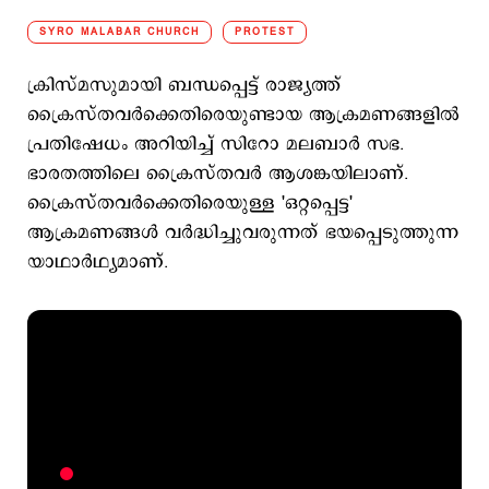
SYRO MALABAR CHURCH
PROTEST
ക്രിസ്മസുമായി ബന്ധപ്പെട്ട് രാജ്യത്ത്
ക്രൈസ്തവർക്കെതിരെയുണ്ടായ ആക്രമണങ്ങളിൽ
പ്രതിഷേധം അറിയിച്ച് സിറോ മലബാർ സഭ.
ഭാരതത്തിലെ ക്രൈസ്തവർ ആശങ്കയിലാണ്.
ക്രൈസ്തവർക്കെതിരെയുള്ള 'ഒറ്റപ്പെട്ട'
ആക്രമണങ്ങൾ വർദ്ധിച്ചുവരുന്നത് ഭയപ്പെടുത്തുന്ന
യാഥാർഥ്യമാണ്.