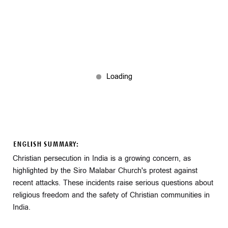
ENGLISH SUMMARY:
Christian persecution in India is a growing concern, as
highlighted by the Siro Malabar Church's protest against
recent attacks. These incidents raise serious questions about
religious freedom and the safety of Christian communities in
India.