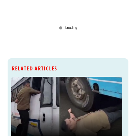
RELATED ARTICLES