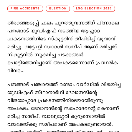
FIRE ACCIDENTS
ELECTION
LSG ELECTION 2025
തിരഞ്ഞെടുപ്പ് ഫലം പുറത്തുവന്നതിന് പിന്നാലെ
പനങ്ങാട് യുഡിഎഫ് നടത്തിയ ആഹ്ലാദ
പ്രകടനത്തിനിടെ സ്‌കൂട്ടറിന് തീപിടിച്ച് യുവാവ്
മരിച്ചു. വട്ടോളി സ്വദേശി സന്ദീപ് ആണ് മരിച്ചത്.
സ്‌കൂട്ടറിൽ സൂക്ഷിച്ച പടക്കങ്ങൾ
പൊട്ടിത്തെറിച്ചാണ് അപകടമെന്നാണ് പ്രാഥമിക
വിവരം.
പനങ്ങാട് പഞ്ചായത്ത് രണ്ടാം വാർഡിൽ വിജയിച്ച
യുഡിഎഫ് സ്ഥാനാർഥി ദേവാനന്ദിന്റെ
വിജയാഹ്ലാദ പ്രകടനത്തിനിടെയായിരുന്നു
അപകടം. ദേവാനന്ദിന്റെ സഹോദരന്റെ മകനാണ്
മരിച്ച സന്ദീപ്. ബാലുശ്ശേരി കുറുമ്പൊയിൽ
വയലടയ്ക്കു സമീപമാണ് അപകടമുണ്ടായത്.