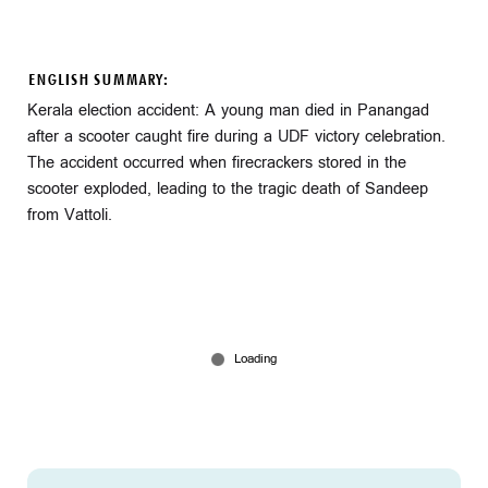
ENGLISH SUMMARY:
Kerala election accident: A young man died in Panangad
after a scooter caught fire during a UDF victory celebration.
The accident occurred when firecrackers stored in the
scooter exploded, leading to the tragic death of Sandeep
from Vattoli.