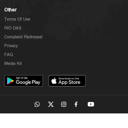
Other
Terms Of Use
RIO DAS
Complaint Redressal
Privacy
FAQ
Media Kit