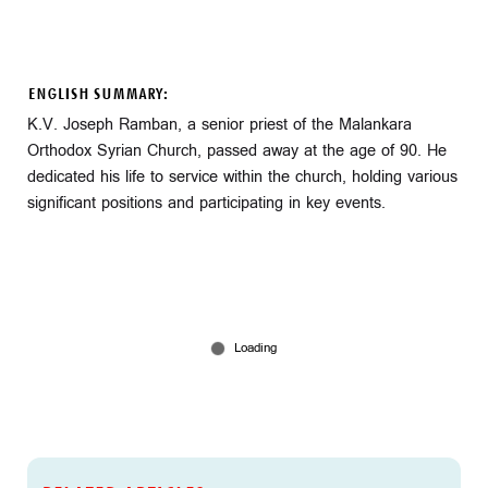
ENGLISH SUMMARY:
K.V. Joseph Ramban, a senior priest of the Malankara
Orthodox Syrian Church, passed away at the age of 90. He
dedicated his life to service within the church, holding various
significant positions and participating in key events.