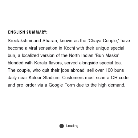
ENGLISH SUMMARY:
Sreelakshmi and Sharan, known as the 'Chaya Couple,' have
become a viral sensation in Kochi with their unique special
bun, a localized version of the North Indian 'Bun Maska'
blended with Kerala flavors, served alongside special tea.
The couple, who quit their jobs abroad, sell over 100 buns
daily near Kaloor Stadium. Customers must scan a QR code
and pre-order via a Google Form due to the high demand.