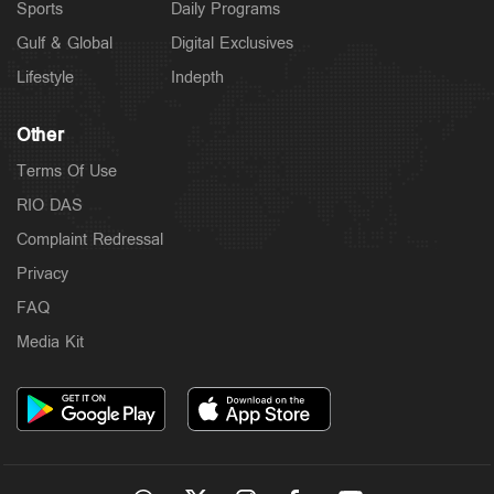
Sports
Daily Programs
Gulf & Global
Digital Exclusives
Lifestyle
Indepth
Other
Terms Of Use
RIO DAS
Complaint Redressal
Privacy
FAQ
Media Kit