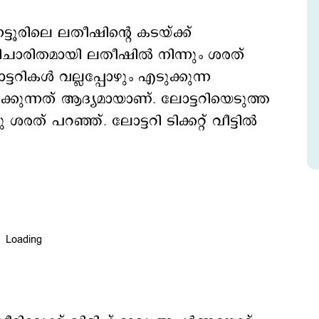
ടൂരിലെ ലതീഷിന്‍റെ കടയ്ക്ക്
ാരിതമായി ലതീഷില്‍ നിന്നും ശരത്
ികള്‍ വല്ലപ്പോഴും എടുക്കുന്ന
ുക്കുന്നത് ആദ്യമായാണ്. ലോട്ടറിയെടുത്ത
 പറഞ്ഞ്. ലോട്ടറി ടിക്കറ്റ് വീട്ടില്‍