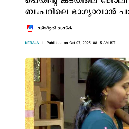
പെയിന്റ് കടയിലെ ജോലി
ബംപറിലെ ഭാഗ്യാവാന്‍ പറ
ഡിജിറ്റല്‍ ഡസ്ക്
KERALA
Published on Oct 07, 2025, 08:15 AM IST