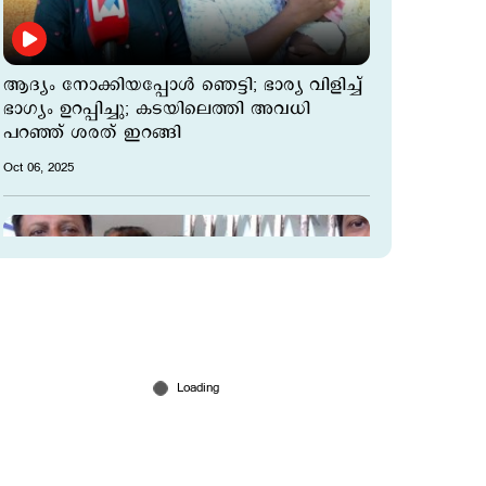
ആദ്യം നോക്കിയപ്പോള്‍ ഞെട്ടി; ഭാര്യ വിളിച്ച്
ഭാഗ്യം ഉറപ്പിച്ചു; കടയിലെത്തി അവധി
പറഞ്ഞ് ശരത് ഇറങ്ങി
Oct 06, 2025
ബംപര്‍ ടിക്കറ്റെടുക്കുന്നത് ആദ്യം; ഒന്നും
പ്ലാന്‍ ചെയ്തിട്ടില്ല; സന്തോഷം പങ്കിട്ട് ബംപര്‍