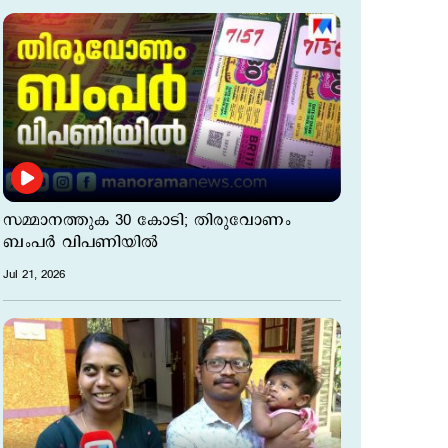
സമ്മാനത്തുക 30 കോടി; തിരുവോണം
ബംപര്‍ വിപണിയില്‍
Jul 21, 2026