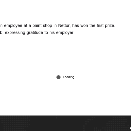
mployee at a paint shop in Nettur, has won the first prize.
b, expressing gratitude to his employer.