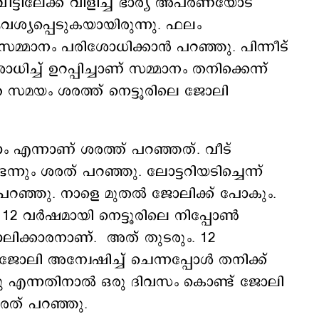
്ടിലേക്ക് വിളിച്ച് ഭാര്യ അപര്‍ണയോട്
 ആവശ്യപ്പെടുകയായിരുന്നു. ഫലം
സമ്മാനം പരിശോധിക്കാന്‍ പറഞ്ഞു. പിന്നീട്
ിച്ച് ഉറപ്പിച്ചാണ് സമ്മാനം തനിക്കെന്ന്
ുത്ത സമയം ശരത്ത് നെട്ടൂരിലെ ജോലി
ം എന്നാണ് ശരത്ത് പറഞ്ഞത്. വീട്
െന്നും ശരത് പറഞ്ഞു. ലോട്ടറിയടിച്ചെന്ന്
ത് പറഞ്ഞു. നാളെ മുതല്‍ ജോലിക്ക് പോകും.
്. 12 വർഷമായി നെട്ടൂരിലെ നിപ്പോൺ
ലിക്കാരനാണ്. അത് തുടരും. 12
ോലി അന്വേഷിച്ച് ചെന്നപ്പോള്‍ തനിക്ക്
ു എന്നതിനാല്‍ ഒരു ദിവസം കൊണ്ട് ജോലി
 ശരത് പറഞ്ഞു.