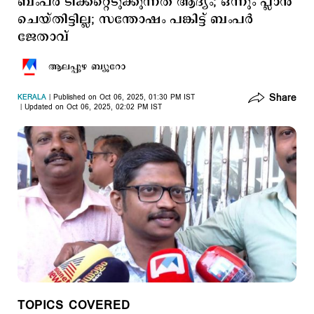
ബംപര്‍ ടിക്കറ്റെടുക്കുന്നത് ആദ്യം; ഒന്നും പ്ലാന്‍
ചെയ്തിട്ടില്ല; സന്തോഷം പങ്കിട്ട് ബംപര്‍
ജേതാവ്
ആലപ്പുഴ ബ്യൂറോ
Share
KERALA
Published on Oct 06, 2025, 01:30 PM IST
Updated on Oct 06, 2025, 02:02 PM IST
TOPICS COVERED