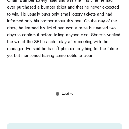
Onam Bumper lottery, said this was the first time he had
ever purchased a bumper ticket and that he never expected
to win. He usually buys only small lottery tickets and had
informed only his brother about this one. On the day of the
draw, he learned his ticket had won a prize but waited two
days to confirm it before telling anyone else. Sharath verified
the win at the SBI branch today after meeting with the
manager. He said he hasn’t planned anything for the future
yet but mentioned having some debts to clear.