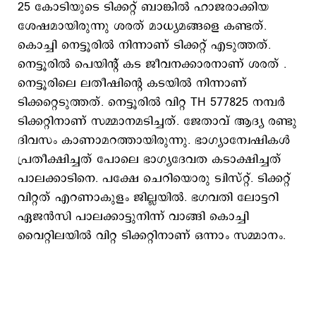
25 കോടിയുടെ ടിക്കറ്റ് ബാങ്കില്‍ ഹാജരാക്കിയ
ശേഷമായിരുന്നു ശരത് മാധ്യമങ്ങളെ കണ്ടത്.
കൊച്ചി നെട്ടൂരില്‍ നിന്നാണ് ടിക്കറ്റ് എടുത്തത്.
നെട്ടൂരില്‍ പെയിന്റ് കട ജീവനക്കാരനാണ് ശരത് .
നെട്ടൂരിലെ ലതീഷിന്റെ കടയില്‍ നിന്നാണ്
ടിക്കറ്റെടുത്തത്. നെട്ടൂരില്‍ വിറ്റ TH 577825 നമ്പര്‍
ടിക്കറ്റിനാണ് സമ്മാനമടിച്ചത്. ജേതാവ് ആദ്യ രണ്ടു
ദിവസം കാണാമറത്തായിരുന്നു. ഭാഗ്യാന്വേഷികൾ
പ്രതീക്ഷിച്ചത് പോലെ ഭാഗ്യദേവത കടാക്ഷിച്ചത്
പാലക്കാടിനെ. പക്ഷേ ചെറിയൊരു ട്വിസ്റ്റ്. ടിക്കറ്റ്
വിറ്റത് എറണാകുളം ജില്ലയിൽ. ഭഗവതി ലോട്ടറി
ഏജന്‍സി പാലക്കാട്ടുനിന്ന് വാങ്ങി കൊച്ചി
വൈറ്റിലയില്‍ വിറ്റ ടിക്കറ്റിനാണ് ഒന്നാം സമ്മാനം.