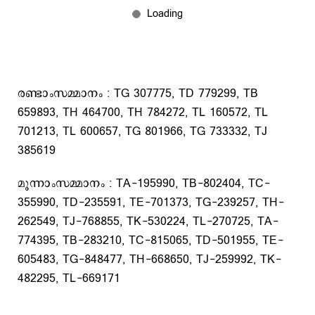
രണ്ടാംസമ്മാനം : TG 307775, TD 779299, TB
659893, TH 464700, TH 784272, TL 160572, TL
701213, TL 600657, TG 801966, TG 733332, TJ
385619
മൂന്നാംസമ്മാനം : TA-195990, TB-802404, TC-
355990, TD-235591, TE-701373, TG-239257, TH-
262549, TJ-768855, TK-530224, TL-270725, TA-
774395, TB-283210, TC-815065, TD-501955, TE-
605483, TG-848477, TH-668650, TJ-259992, TK-
482295, TL-669171