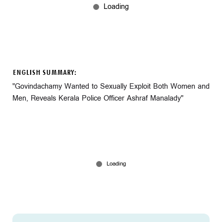
ENGLISH SUMMARY:
"Govindachamy Wanted to Sexually Exploit Both Women and
Men, Reveals Kerala Police Officer Ashraf Manalady"