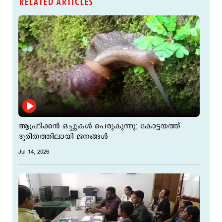
RELATED ARTICLES
ആഫ്രിക്കൻ ഒച്ചുകൾ പെരുകുന്നു; കോട്ടയത്ത്
ദുരിതത്തിലായി ജനങ്ങൾ
Jul 14, 2026