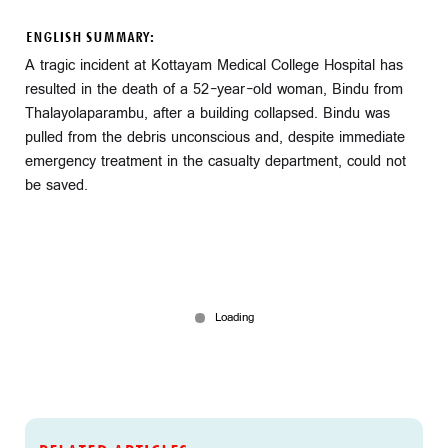
ENGLISH SUMMARY:
A tragic incident at Kottayam Medical College Hospital has
resulted in the death of a 52-year-old woman, Bindu from
Thalayolaparambu, after a building collapsed. Bindu was
pulled from the debris unconscious and, despite immediate
emergency treatment in the casualty department, could not
be saved.