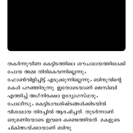
തകര്‍ന്നുവീണ കെട്ടിടത്തിലെ ശൗചാലയത്തിലേക്ക്
പോയ അമ്മ തിരികെവന്നില്ലെന്നും
ഫോണ്‍വിളിച്ചിട്ട് എടുക്കുന്നില്ലെന്നും ബിന്ദുവിന്റെ
മകള്‍ പറഞ്ഞിരുന്നു. ഇതോടെയാണ് ജെസിബി
എത്തിച്ച് അഗ്‌നിരക്ഷാ ഉദ്യോഗസ്ഥരും
പോലീസും കെട്ടിടാവശിഷ്ടങ്ങള്‍ക്കിടയില്‍
വിശദമായ തിരച്ചില്‍ ആരംഭിച്ചത്. തുടര്‍ന്നാണ്
ഒരുമണിയോടെ ഇവരെ കണ്ടെത്തിയത്. മകളുടെ
ചികിത്സയ്ക്കായാണ് ബിന്ദു