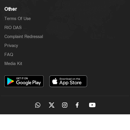
Other
Terms Of Use
RIO DAS
Complaint Redressal
Privacy
FAQ
Media Kit