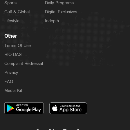
Sports
Daily Programs
Gulf & Global
Digital Exclusives
Lifestyle
Indepth
Other
Terms Of Use
RIO DAS
Complaint Redressal
Privacy
FAQ
Media Kit