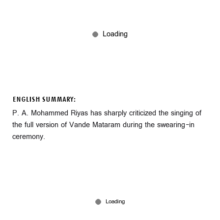
ENGLISH SUMMARY:
P. A. Mohammed Riyas has sharply criticized the singing of
the full version of Vande Mataram during the swearing-in
ceremony.