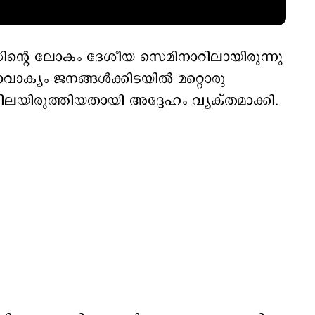
ിന്റെ ലോകം ദേശീയ സെമിനാറിലായിരുന്നു
ാവാക്യം ജനങ്ങൾക്കിടയിൽ മറ്റൊരു
ിലയിരുത്തിയതായി അദ്ദേഹം വ്യക്തമാക്കി.