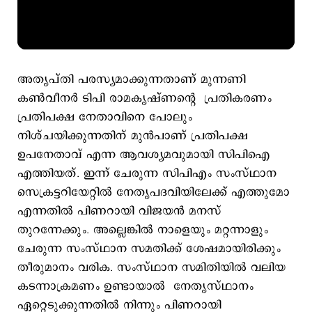
അതൃപ്തി പരസ്യമാക്കുന്നതാണ് മുന്നണി
കണ്‍വീനര്‍ ടിപി രാമകൃഷ്ണന്‍റെ പ്രതികരണം
പ്രതിപക്ഷ നേതാവിനെ പോലും
നിശ്ചയിക്കുന്നതിന് മുന്‍പാണ് പ്രതിപക്ഷ
ഉപനേതാവ് എന്ന ആവശ്യമവുമായി സിപിഐ
എത്തിയത്. ഇന്ന് ചേരുന്ന സിപിഎം സംസ്ഥാന
സെക്രട്ടറിയേറ്റില്‍ നേതൃപദവിയിലേക്ക് എത്തുമോ
എന്നതില്‍ പിണറായി വിജയന്‍ മനസ്
തുറന്നേക്കും. അല്ലെങ്കില്‍ നാളെയും മറ്റന്നാളും
ചേരുന്ന സംസ്ഥാന സമതിക്ക് ശേഷമായിരിക്കും
തീരുമാനം വരിക. സംസ്ഥാന സമിതിയില്‍ വലിയ
കടന്നാക്രമണം ഉണ്ടായാല്‍ നേതൃസ്ഥാനം
ഏറ്റെടുക്കുന്നതില്‍ നിന്നും പിണറായി