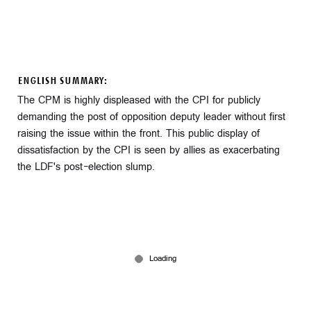
ENGLISH SUMMARY:
The CPM is highly displeased with the CPI for publicly
demanding the post of opposition deputy leader without first
raising the issue within the front. This public display of
dissatisfaction by the CPI is seen by allies as exacerbating
the LDF's post-election slump.