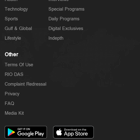
Technology
Special Programs
Sports
Daily Programs
Gulf & Global
Digital Exclusives
Lifestyle
Indepth
Other
Terms Of Use
RIO DAS
Complaint Redressal
Privacy
FAQ
Media Kit