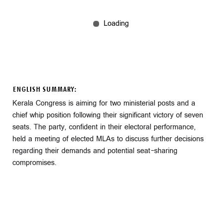
ENGLISH SUMMARY:
Kerala Congress is aiming for two ministerial posts and a
chief whip position following their significant victory of seven
seats. The party, confident in their electoral performance,
held a meeting of elected MLAs to discuss further decisions
regarding their demands and potential seat-sharing
compromises.