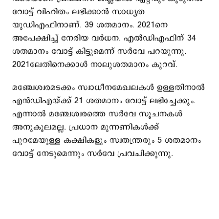
വോട്ട് വിഹിതം ലഭിക്കാന്‍ സാധ്യത
യുഡിഎഫിനാണ്. 39 ശതമാനം. 2021നെ
അപേക്ഷിച്ച് നേരിയ വര്‍ധന. എല്‍ഡിഎഫിന് 34
ശതമാനം വോട്ട് കിട്ടുമെന്ന് സര്‍വേ പറയുന്നു.
2021ലേതിനെക്കാള്‍ നാലുശതമാനം കുറവ്.
മഞ്ചേശ്വരമടക്കം സ്വാധീനമേഖലകള്‍ ഉള്ളതിനാല്‍
എന്‍ഡിഎയ്ക്ക് 21 ശതമാനം വോട്ട് ലഭിച്ചേക്കും.
എന്നാല്‍ മഞ്ചേശ്വരത്തെ സര്‍വേ സൂചനകള്‍
അനുകൂലമല്ല. പ്രധാന മുന്നണികള്‍ക്ക്
പുറമേയുള്ള കക്ഷികളും സ്വതന്ത്രരും 5 ശതമാനം
വോട്ട് നേടുമെന്നും സര്‍വേ പ്രവചിക്കുന്നു.