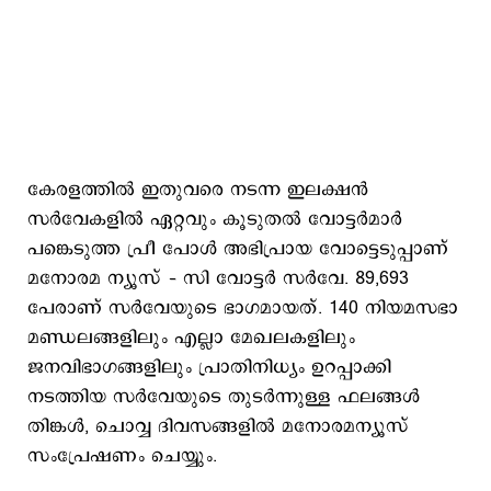
കേരളത്തില്‍ ഇതുവരെ നടന്ന ഇലക്ഷന്‍
സര്‍വേകളില്‍ ഏറ്റവും കൂടുതല്‍ വോട്ടര്‍മാര്‍
പങ്കെടുത്ത പ്രീ പോള്‍ അഭിപ്രായ വോട്ടെടുപ്പാണ്
മനോരമ ന്യൂസ് – സി വോട്ടര്‍ സര്‍വേ. 89,693
പേരാണ് സര്‍വേയുടെ ഭാഗമായത്. 140 നിയമസഭാ
മണ്ഡലങ്ങളിലും എല്ലാ മേഖലകളിലും
ജനവിഭാഗങ്ങളിലും പ്രാതിനിധ്യം ഉറപ്പാക്കി
നടത്തിയ സര്‍വേയുടെ തുടര്‍ന്നുള്ള ഫലങ്ങള്‍
തിങ്കള്‍, ചൊവ്വ ദിവസങ്ങളില്‍ മനോരമന്യൂസ്
സംപ്രേഷണം ചെയ്യും.