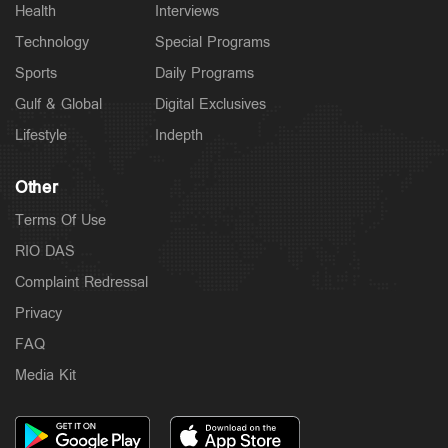
Health
Interviews
Technology
Special Programs
Sports
Daily Programs
Gulf & Global
Digital Exclusives
Lifestyle
Indepth
Other
Terms Of Use
RIO DAS
Complaint Redressal
Privacy
FAQ
Media Kit