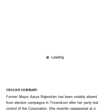
ENGLISH SUMMARY:
Former Mayor Aarya Rajendran has been notably absent
from election campaigns in Trivandrum after her party lost
control of the Corporation. She recently reappeared at a