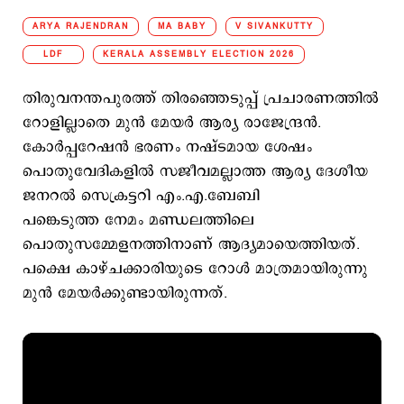
ARYA RAJENDRAN
MA BABY
V SIVANKUTTY
LDF
KERALA ASSEMBLY ELECTION 2026
തിരുവനന്തപുരത്ത് തിരഞ്ഞെടുപ്പ് പ്രചാരണത്തില്‍
റോളില്ലാതെ മുന്‍ മേയര്‍ ആര്യ രാജേന്ദ്രന്‍.
കോര്‍പ്പറേഷന്‍ ഭരണം നഷ്ടമായ ശേഷം
പൊതുവേദികളില്‍ സജീവമല്ലാത്ത ആര്യ ദേശീയ
ജനറല്‍ സെക്രട്ടറി എം.എ.ബേബി
പങ്കെടുത്ത നേമം മണ്ഡലത്തിലെ
പൊതുസമ്മേളനത്തിനാണ് ആദ്യമായെത്തിയത്.
പക്ഷെ കാഴ്ചക്കാരിയുടെ റോള്‍ മാത്രമായിരുന്നു
മുന്‍ മേയര്‍ക്കുണ്ടായിരുന്നത്.