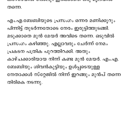
തന്നെ.
എം.എ.ബേബിയുടെ പ്രസംഗം ഒന്നര മണിക്കൂറും
പിന്നിട്ട് തുടര്‍ന്നതോടെ നേരം ഇരുട്ടിത്തുടങ്ങി.
മടുക്കാതെ മുന്‍ മേയര്‍ അവിടെ തന്നെ. ഒടുവില്‍
പ്രസംഗം കഴിഞ്ഞു. എല്ലാവരും ചേര്‍ന്ന് നേമം
പ്രകടന പത്രിക പുറത്തിറക്കി. അതും
കാഴ്ചക്കാരിയായ നിന്ന് കണ്ട മുന്‍ മേയര്‍. എം.എ.
ബേബിയും ശിവന്‍കുട്ടിയും ഉള്‍പ്പടെയുള്ള
നേതാക്കള്‍ സ്റ്റേജില്‍ നിന്ന് ഇറങ്ങും മുന്‍പ് തന്നെ
തിരികെ നടന്നു.