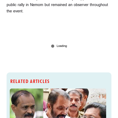
public rally in Nemom but remained an observer throughout
the event.
RELATED ARTICLES