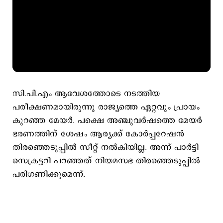
സി.പി.എം ആവേശത്തോടെ നടത്തിയ
പരീക്ഷണമായിരുന്നു രാജ്യത്തെ ഏറ്റവും പ്രായം
കുറഞ്ഞ മേയര്‍. പക്ഷെ അഞ്ചുവര്‍ഷത്തെ മേയര്‍
ഭരണത്തിന് ശേഷം ആര്യക്ക് കോര്‍പ്പറേഷന്‍
തിരഞ്ഞെടുപ്പില്‍ സീറ്റ് നല്‍കിയില്ല. അന്ന് പാര്‍ട്ടി
സെക്രട്ടറി പറഞ്ഞത് നിയമസഭ തിരഞ്ഞെടുപ്പില്‍
പരിഗണിക്കുമെന്ന്.