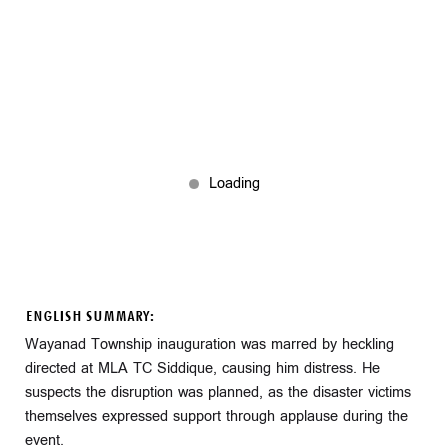
ENGLISH SUMMARY:
Wayanad Township inauguration was marred by heckling
directed at MLA TC Siddique, causing him distress. He
suspects the disruption was planned, as the disaster victims
themselves expressed support through applause during the
event.