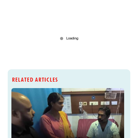
RELATED ARTICLES