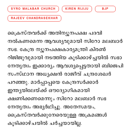
SYRO MALABAR CHURCH
KIREN RIJIJU
BJP
RAJEEV CHANDRASEKHAR
ക്രൈസ്തവര്‍ക്ക് അതിന്യൂനപക്ഷ പദവി
നല്‍കണമെന്ന ആവശ്യവുമായി സിറോ മലബാര്‍
സഭ. കേന്ദ്ര ന്യൂനപക്ഷകാര്യമന്ത്രി കിരണ്‍
റിജിജുവുമായി നടത്തിയ കൂടിക്കാഴ്ച്ചയില്‍ സഭാ
നേതൃത്വം ഇക്കാര്യം ആവശ്യപ്പെട്ടതായി ബിജെപി
സംസ്ഥാന അധ്യക്ഷന്‍ രാജീവ് ചന്ദ്രശേഖര്‍
പറഞ്ഞു. മാര്‍പ്പാപ്പയെ കേന്ദ്രസര്‍ക്കാര്‍
ഇന്ത്യയിലേയ്ക്ക് ഔദ്യോഗികമായി
ക്ഷണിക്കണമെന്നും സിറോ മലബാര്‍ സഭ
നേതൃത്വം അഭ്യര്‍ഥിച്ചു. അതേസമയം,
ക്രൈസ്തവര്‍ക്കുനേരെയുള്ള അക്രമങ്ങള്‍
കൂടിക്കാഴ്ചയില്‍ ചര്‍ച്ചയായില്ല.