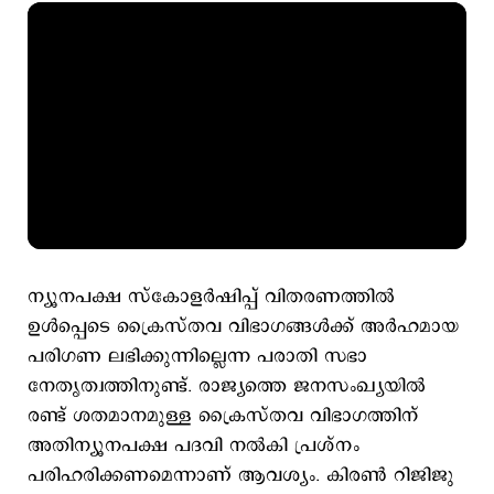
ന്യൂനപക്ഷ സ്കോളര്‍ഷിപ്പ് വിതരണത്തില്‍
ഉള്‍പ്പെടെ ക്രൈസ്തവ വിഭാഗങ്ങള്‍ക്ക് അര്‍ഹമായ
പരിഗണ ലഭിക്കുന്നില്ലെന്ന പരാതി സഭാ
നേതൃത്വത്തിനുണ്ട്. രാജ്യത്തെ ജനസംഖ്യയില്‍
രണ്ട് ശതമാനമുള്ള ക്രൈസ്തവ വിഭാഗത്തിന്
അതിന്യൂനപക്ഷ പദവി നല്‍കി പ്രശ്നം
പരിഹരിക്കണമെന്നാണ് ആവശ്യം. കിരണ്‍ റിജിജു