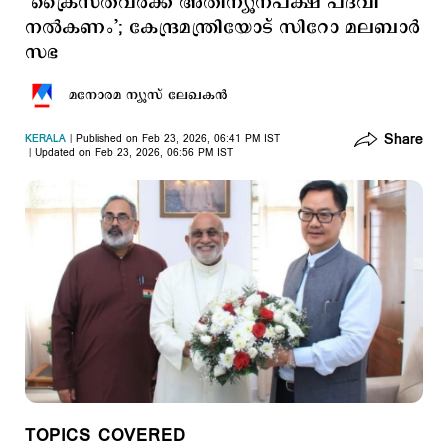
‘ക്രൈസ്തവര്‍ക്ക് അതിന്യൂനപക്ഷ പദവി
നല്‍കണം’; കേന്ദ്രമന്ത്രിയോട് സിറോ മലബാര്‍
സഭ
മനോരമ ന്യൂസ് ലേഖകന്‍
Share
KERALA
Published on Feb 23, 2026, 06:41 PM IST
Updated on Feb 23, 2026, 06:56 PM IST
TOPICS COVERED