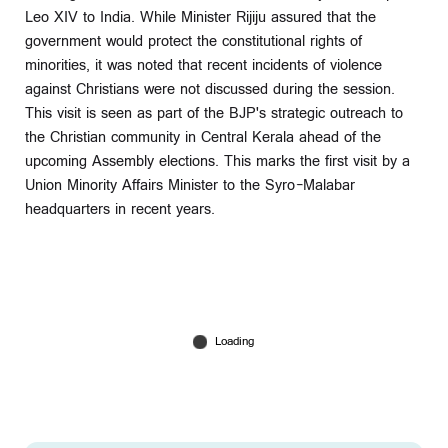
Leo XIV to India. While Minister Rijiju assured that the
government would protect the constitutional rights of
minorities, it was noted that recent incidents of violence
against Christians were not discussed during the session.
This visit is seen as part of the BJP's strategic outreach to
the Christian community in Central Kerala ahead of the
upcoming Assembly elections. This marks the first visit by a
Union Minority Affairs Minister to the Syro-Malabar
headquarters in recent years.