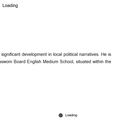
ignificant development in local political narratives. He is
aswom Board English Medium School, situated within the