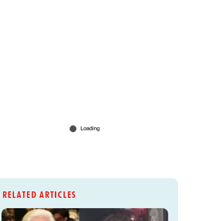
RELATED ARTICLES