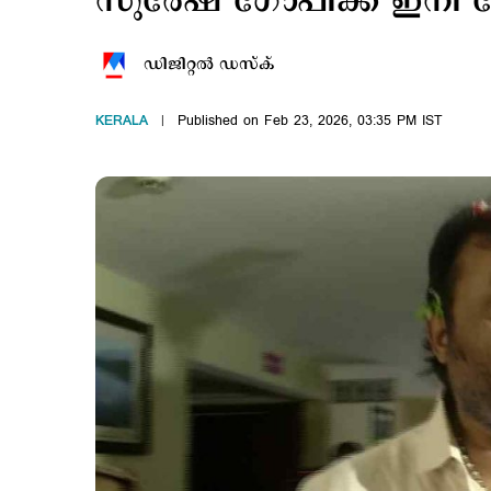
സുരേഷ് ഗോപിക്ക് ഇനി വ
ഡിജിറ്റല്‍ ഡസ്ക്
KERALA
Published on Feb 23, 2026, 03:35 PM IST