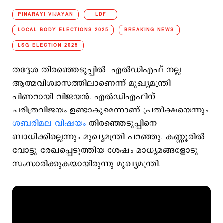
PINARAYI VIJAYAN
LDF
LOCAL BODY ELECTIONS 2025
BREAKING NEWS
LSG ELECTION 2025
തദ്ദേശ തിരഞ്ഞെടുപ്പില്‍ എൽഡിഎഫ് നല്ല
ആത്മവിശ്വാസത്തിലാണെന്ന് മുഖ്യമന്ത്രി
പിണറായി വിജയൻ. എൽഡിഎഫിന്
ചരിത്രവിജയം ഉണ്ടാകുമെന്നാണ് പ്രതീക്ഷയെന്നും
ശബരിമല വിഷയം
തിരഞ്ഞെടുപ്പിനെ
ബാധിക്കില്ലെന്നും മുഖ്യമന്ത്രി പറഞ്ഞു. കണ്ണൂരില്‍
വോട്ടു രേഖപ്പെടുത്തിയ ശേഷം മാധ്യമങ്ങളോടു
സംസാരിക്കുകയായിരുന്നു മുഖ്യമന്ത്രി.