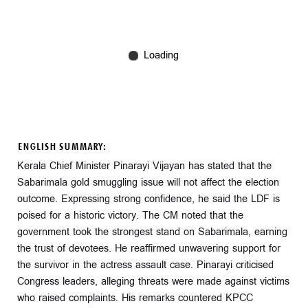
ENGLISH SUMMARY:
Kerala Chief Minister Pinarayi Vijayan has stated that the
Sabarimala gold smuggling issue will not affect the election
outcome. Expressing strong confidence, he said the LDF is
poised for a historic victory. The CM noted that the
government took the strongest stand on Sabarimala, earning
the trust of devotees. He reaffirmed unwavering support for
the survivor in the actress assault case. Pinarayi criticised
Congress leaders, alleging threats were made against victims
who raised complaints. His remarks countered KPCC