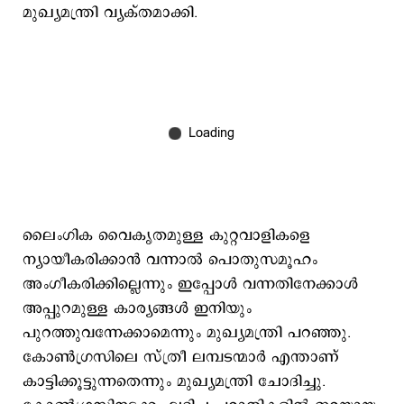
മുഖ്യമന്ത്രി വ്യക്തമാക്കി.
ലൈംഗിക വൈകൃതമുള്ള കുറ്റവാളികളെ
ന്യായീകരിക്കാൻ വന്നാൽ പൊതുസമൂഹം
അംഗീകരിക്കില്ലെന്നും ഇപ്പോള്‍ വന്നതിനേക്കാള്‍
അപ്പുറമുള്ള കാര്യങ്ങള്‍ ഇനിയും
പുറത്തുവന്നേക്കാമെന്നും മുഖ്യമന്ത്രി പറഞ്ഞു.
കോണ്‍ഗ്രസിലെ സ്ത്രീ ലമ്പടന്മാര്‍ എന്താണ്
കാട്ടിക്കൂട്ടുന്നതെന്നും മുഖ്യമന്ത്രി ചോദിച്ചു.