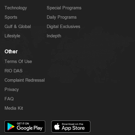
Technology
Special Programs
Sports
Daily Programs
Gulf & Global
Digital Exclusives
Lifestyle
Indepth
Other
Terms Of Use
RIO DAS
Complaint Redressal
Privacy
FAQ
Media Kit