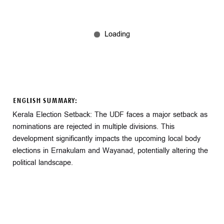
ENGLISH SUMMARY:
Kerala Election Setback: The UDF faces a major setback as
nominations are rejected in multiple divisions. This
development significantly impacts the upcoming local body
elections in Ernakulam and Wayanad, potentially altering the
political landscape.