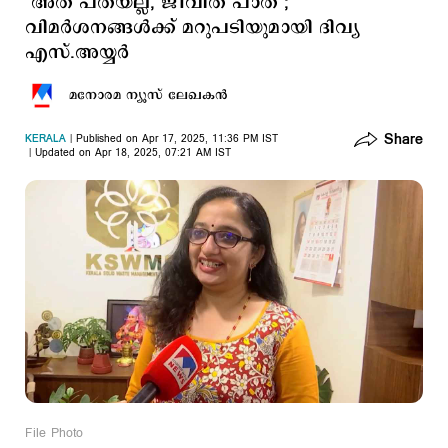
‘അത് പതയല്ല, ജീവിത പാത’;
വിമര്‍ശനങ്ങള്‍ക്ക് മറുപടിയുമായി ദിവ്യ
എസ്.അയ്യര്‍
മനോരമ ന്യൂസ് ലേഖകന്‍
Share
KERALA
Published on Apr 17, 2025, 11:36 PM IST
Updated on Apr 18, 2025, 07:21 AM IST
File Photo