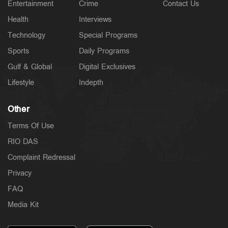
Entertainment
Crime
Contact Us
Health
Interviews
Technology
Special Programs
Sports
Daily Programs
Gulf & Global
Digital Exclusives
Lifestyle
Indepth
Other
Terms Of Use
RIO DAS
Complaint Redressal
Privacy
FAQ
Media Kit