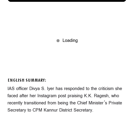
ENGLISH SUMMARY:
IAS officer Divya S. Iyer has responded to the criticism she
faced after her Instagram post praising K.K. Ragesh, who
recently transitioned from being the Chief Minister’s Private
Secretary to CPM Kannur District Secretary.