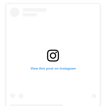
View this post on Instagram