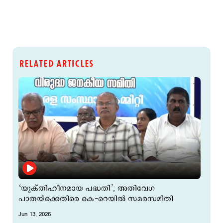
RELATED ARTICLES
‘യുക്തിഹീനമായ പദ്ധതി’; അതിവേഗ
പാതയ്ക്കെതിരെ കെ-റെയിൽ സമരസമിതി
Jun 13, 2026