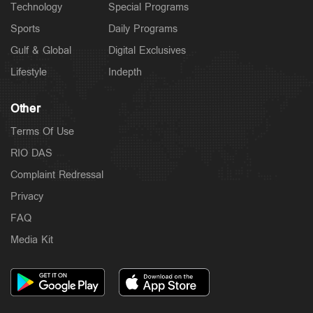
Technology
Special Programs
Sports
Daily Programs
Gulf & Global
Digital Exclusives
Lifestyle
Indepth
Other
Terms Of Use
RIO DAS
Complaint Redressal
Privacy
FAQ
Media Kit