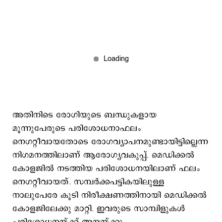
അതിനിടെ രോഗിയുടെ ബന്ധുകളായ
മൂന്നുപേരുടെ പരിശോധനാഫലം
നെഗറ്റീവായതോടെ രോഗവ്യാപനമുണ്ടായിട്ടില്ലെന്ന
നിഗമനത്തിലാണ് ആരോഗ്യവകുപ്പ്. മെഡിക്കല്‍
കോളജില്‍ നടത്തിയ പരിശോധനയിലാണ് ഫലം
നെഗറ്റീവായത്. സമ്പര്‍ക്കപട്ടികയിലുള്ള
നാലുപേരേ കൂടി നിരീക്ഷണത്തിനായി മെഡിക്കല്‍
കോളജിലേക്കു മാറ്റി. ഇവരുടെ സാമ്പിളുകള്‍