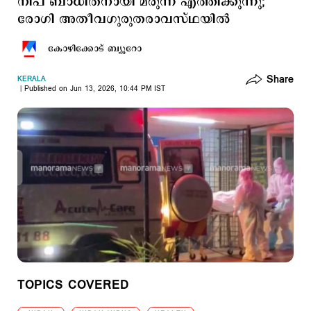
നിപ ബാധിതനായി മരുന്ന് എത്തിക്കുന്നു;
രോഗി അതീവഗുരുതരാവസ്ഥയില്‍
കോഴിക്കോട് ബ്യൂറോ
Share
KERALA
Published on Jun 13, 2026, 10:44 PM IST
TOPICS COVERED