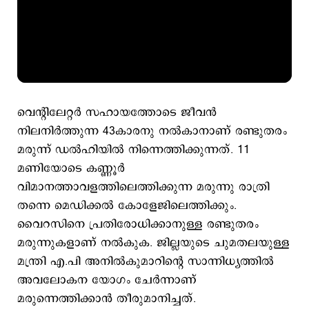
വെന്റിലേറ്റര്‍ സഹായത്തോടെ ജീവന്‍
നിലനിര്‍ത്തുന്ന 43കാരനു നല്‍കാനാണ് രണ്ടുതരം
മരുന്ന് ഡല്‍ഹിയില്‍ നിന്നെത്തിക്കുന്നത്. 11
മണിയോടെ കണ്ണൂര്‍
വിമാനത്താവളത്തിലെത്തിക്കുന്ന മരുന്നു രാത്രി
തന്നെ മെഡിക്കല്‍ കോളേജിലെത്തിക്കും.
വൈറസിനെ പ്രതിരോധിക്കാനുള്ള രണ്ടുതരം
മരുന്നുകളാണ് നല്‍കുക. ജില്ലയുടെ ചുമതലയുള്ള
മന്ത്രി എ.പി അനില്‍കുമാറിന്റെ സാന്നിധ്യത്തില്‍
അവലോകന യോഗം ചേര്‍ന്നാണ്
മരുന്നെത്തിക്കാന്‍ തീരുമാനിച്ചത്.