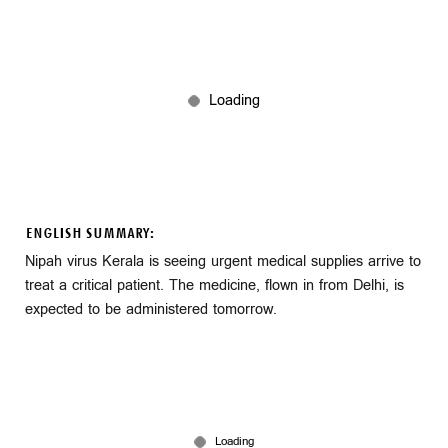
ENGLISH SUMMARY:
Nipah virus Kerala is seeing urgent medical supplies arrive to
treat a critical patient. The medicine, flown in from Delhi, is
expected to be administered tomorrow.