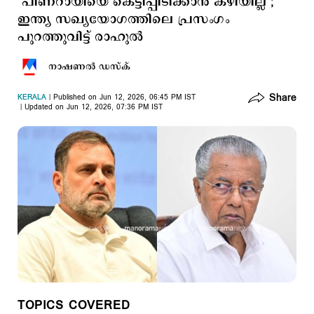
‘പിണറായിയെ കെട്ടിപ്പിടിക്കാന്‍ കഴിയില്ല’;
ഇന്ത്യ സഖ്യയോഗത്തിലെ പ്രസംഗം
പുറത്തുവിട്ട് രാഹുല്‍
നാഷണല്‍ ഡസ്ക്
Share
KERALA
Published on Jun 12, 2026, 06:45 PM IST
Updated on Jun 12, 2026, 07:36 PM IST
TOPICS COVERED