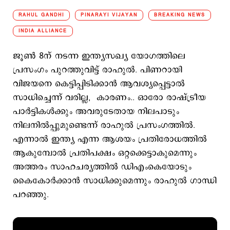
RAHUL GANDHI
PINARAYI VIJAYAN
BREAKING NEWS
INDIA ALLIANCE
ജൂണ്‍ 8ന് നടന്ന ഇന്ത്യസഖ്യ യോഗത്തിലെ
പ്രസംഗം പുറത്തുവിട്ട് രാഹുല്‍. പിണറായി
വിജയനെ കെട്ടിപ്പിടിക്കാന്‍ ആവശ്യപ്പെട്ടാല്‍
സാധിച്ചെന്ന് വരില്ല, കാരണം.. ഓരോ രാഷ്ട്രീയ
പാര്‍ട്ടികള്‍ക്കും അവരുടേതായ നിലപാടും
നിലനില്‍പ്പുമുണ്ടെന്ന് രാഹുല്‍ പ്രസംഗത്തില്‍.
എന്നാല്‍ ഇന്ത്യ എന്ന ആശയം പ്രതിരോധത്തില്‍
ആകുമ്പോല്‍ പ്രതിപക്ഷം ഒറ്റക്കെട്ടാകുമെന്നും
അത്തരം സാഹചര്യത്തില്‍ ഡിഎംകെയോടും
കൈകോര്‍ക്കാന്‍ സാധിക്കുമെന്നും രാഹുല്‍ ഗാന്ധി
പറഞ്ഞു.