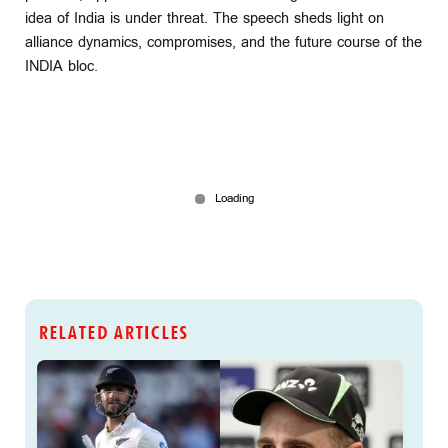
idea of India is under threat. The speech sheds light on
alliance dynamics, compromises, and the future course of the
INDIA bloc.
RELATED ARTICLES