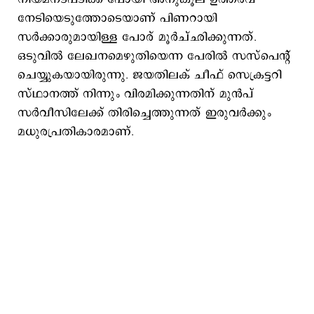
നേടിയെടുത്തോടെയാണ് പിണറായി
സര്‍ക്കാരുമായിള്ള പോര് മൂര്‍ച്ഛിക്കുന്നത്.
ഒടുവില്‍ ലേഖനമെഴുതിയെന്ന പേരില്‍ സസ്പെന്‍റ്
ചെയ്യുകയായിരുന്നു. ജയതിലക് ചീഫ് സെക്രട്ടറി
സ്ഥാനത്ത് നിന്നും വിരമിക്കുന്നതിന് മുന്‍പ്
സര്‍വീസിലേക്ക് തിരിച്ചെത്തുന്നത് ഇരുവര്‍ക്കും
മധുരപ്രതികാരമാണ്.