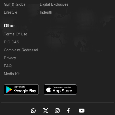
Gulf & Global
Digital Exclusives
Lifestyle
Indepth
Other
Terms Of Use
RIO DAS
Complaint Redressal
Privacy
FAQ
Media Kit