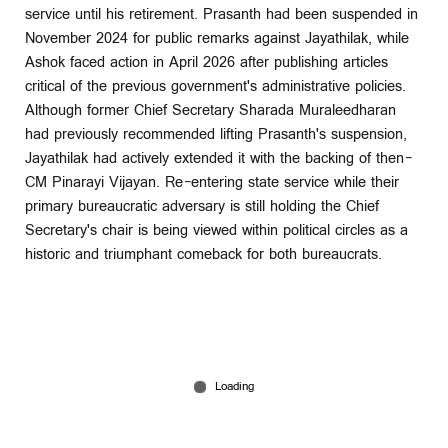
service until his retirement. Prasanth had been suspended in
November 2024 for public remarks against Jayathilak, while
Ashok faced action in April 2026 after publishing articles
critical of the previous government's administrative policies.
Although former Chief Secretary Sharada Muraleedharan
had previously recommended lifting Prasanth's suspension,
Jayathilak had actively extended it with the backing of then-
CM Pinarayi Vijayan. Re-entering state service while their
primary bureaucratic adversary is still holding the Chief
Secretary's chair is being viewed within political circles as a
historic and triumphant comeback for both bureaucrats.