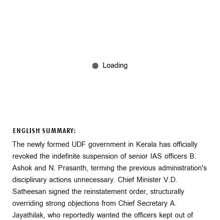
ENGLISH SUMMARY:
The newly formed UDF government in Kerala has officially
revoked the indefinite suspension of senior IAS officers B.
Ashok and N. Prasanth, terming the previous administration's
disciplinary actions unnecessary. Chief Minister V.D.
Satheesan signed the reinstatement order, structurally
overriding strong objections from Chief Secretary A.
Jayathilak, who reportedly wanted the officers kept out of