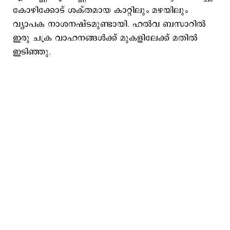
കോഴിക്കോട് ശക്തമായ കാറ്റിലും മഴയിലും
വ്യാപക നാശനഷ്ടമുണ്ടായി. ഹല്‍വ ബസാറില്‍
ഇരു ചക്ര വാഹനങ്ങള്‍ക്ക് മുകളിലേക്ക് മതില്‍
ഇടിഞ്ഞു.