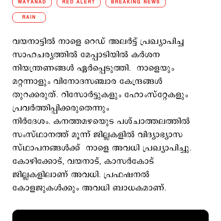
WAYANAD
RED ALERT
BREAKING NEWS
RAIN
വയനാട്ടില്‍ നാളെ റെഡ് അലര്‍ട്ട് പ്രഖ്യാപിച്ച
സാഹചര്യത്തില്‍ മേപ്പാടിയില്‍ കര്‍ശന
നിയന്ത്രണങ്ങള്‍ ഏര്‍പ്പെടുത്തി. നാളെയും
മറ്റന്നാളും വിനോദസഞ്ചാര കേന്ദ്രങ്ങള്‍
തുറക്കരുത്. റിസോര്‍ട്ടുകളും ഹോംസ്റ്റേകളും
പ്രവര്‍ത്തിപ്പിക്കരുതെന്നും
നിര്‍ദേശം. കനത്തമഴയുെട പശ്ചാത്തലത്തില്‍
സംസ്ഥാനത്ത് മൂന്ന് ജില്ലകളില്‍ വിദ്യാഭ്യാസ
സ്ഥാപനങ്ങള്‍ക്ക് നാളെ അവധി പ്രഖ്യാപിച്ചു.
കോഴിക്കോട്, വയനാട്, കാസര്‍കോട്
ജില്ലകളിലാണ് അവധി. പ്രഫഷനല്‍
കോളജുകള്‍ക്കും അവധി ബാധകമാണ്.