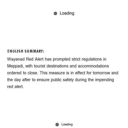
ENGLISH SUMMARY:
Wayanad Red Alert has prompted strict regulations in
Meppadi, with tourist destinations and accommodations
ordered to close. This measure is in effect for tomorrow and
the day after to ensure public safety during the impending
red alert.