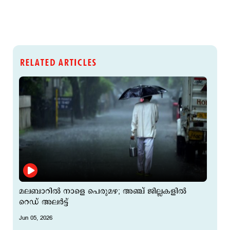
RELATED ARTICLES
മലബാറില്‍ നാളെ പെരുമഴ; അഞ്ച് ജില്ലകളില്‍
റെഡ് അലര്‍ട്ട്
Jun 05, 2026