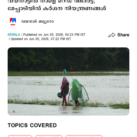
വയനാട്ടില്‍ നാളെ റെഡ് അലര്‍ട്ട്;
മേപ്പാടിയില്‍ കര്‍ശന നിയന്ത്രണങ്ങള്‍
വയനാട് ബ്യൂറോ
Share
KERALA
Published on Jun 05, 2026, 04:23 PM IST
Updated on Jun 05, 2026, 07:22 PM IST
TOPICS COVERED