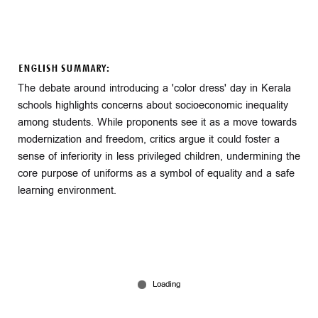
ENGLISH SUMMARY:
The debate around introducing a 'color dress' day in Kerala
schools highlights concerns about socioeconomic inequality
among students. While proponents see it as a move towards
modernization and freedom, critics argue it could foster a
sense of inferiority in less privileged children, undermining the
core purpose of uniforms as a symbol of equality and a safe
learning environment.