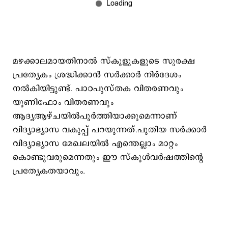
മഴക്കാലമായതിനാല്‍ സ്കൂളുകളുടെ സുരക്ഷ
പ്രത്യേകം ശ്രദ്ധിക്കാന്‍ സര്‍ക്കാര്‍ നിര്‍ദേശം
നല്‍കിയിട്ടുണ്ട്. പാഠപുസ്തക വിതരണവും
യൂണിഫോം വിതരണവും
ആദ്യആഴ്ചയില്‍പൂര്‍ത്തിയാക്കുമെന്നാണ്
വിദ്യാഭ്യാസ വകുപ്പ് പറയുന്നത്.പുതിയ സര്‍ക്കാര്‍
വിദ്യാഭ്യാസ മേഖലയില്‍ എന്തെല്ലാം മാറ്റം
കൊണ്ടുവരുമെന്നതും ഈ സ്കൂള്‍വര്‍ഷത്തിന്‍റെ
പ്രത്യേകതയാവും.