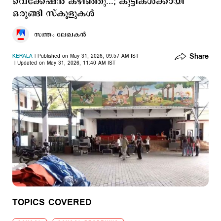
വെക്കേഷന്‍ കഴിഞ്ഞു...; കുട്ടികള്‍ക്കായി
ഒരുങ്ങി സ്കൂളുകള്‍
സ്വന്തം ലേഖകൻ
Share
KERALA
Published on May 31, 2026, 09:57 AM IST
Updated on May 31, 2026, 11:40 AM IST
TOPICS COVERED