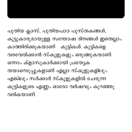
പുതിയ ക്ലാസ്, പുതിയപാഠ പുസ്തകങ്ങള്‍,
കൂട്ടുകാരുമായുള്ള സന്തോഷ ദിനങ്ങള്‍ ഇതെല്ലാം
കാത്തിരിക്കുകയാണ് കുട്ടികള്‍. കുട്ടികളെ
വരവേല്‍ക്കാന്‍ സ്കൂളുകളും ഒരുങ്ങുകയാണ്.
ഒന്നാം ക്ളാസുകാര്‍ക്കായി പ്രത്യേക
തയാറെടുപ്പുകളാണ് എല്ലാ സ്കൂളുകളിലും.
എങ്കിലും സര്‍ക്കാര്‍ സ്കൂളുകളില്‍ ചേരുന്ന
കുട്ടികളുടെ എണ്ണം ഒാരോ വര്‍ഷവും കുറഞ്ഞു
വരികയാണ്.