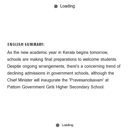
ENGLISH SUMMARY:
As the new academic year in Kerala begins tomorrow,
schools are making final preparations to welcome students.
Despite ongoing arrangements, there's a concerning trend of
declining admissions in government schools, although the
Chief Minister will inaugurate the 'Pravesanolsavam' at
Pattom Government Girls Higher Secondary School.