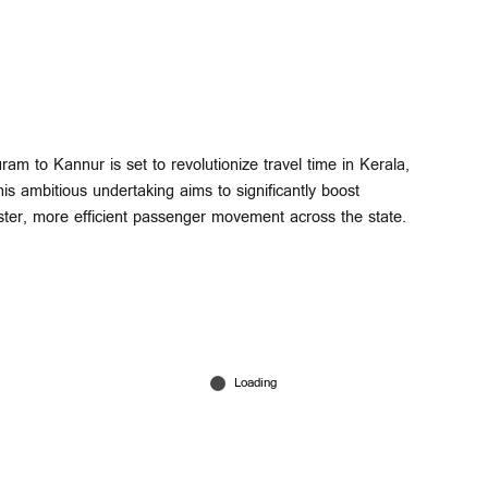
am to Kannur is set to revolutionize travel time in Kerala,
This ambitious undertaking aims to significantly boost
 faster, more efficient passenger movement across the state.