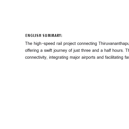
ENGLISH SUMMARY:
The high-speed rail project connecting Thiruvananthapur
offering a swift journey of just three and a half hours. 
connectivity, integrating major airports and facilitating