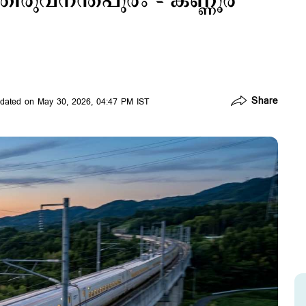
രുവനന്തപുരം – കണ്ണൂര്‍
Share
dated on May 30, 2026, 04:47 PM IST