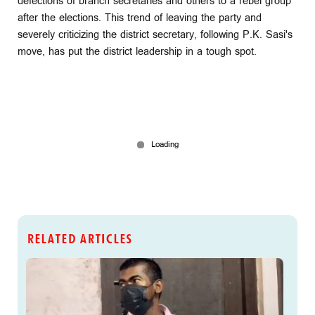
defections of branch secretaries and others to a rebel group
after the elections. This trend of leaving the party and
severely criticizing the district secretary, following P.K. Sasi's
move, has put the district leadership in a tough spot.
RELATED ARTICLES