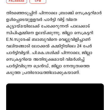
PALAKKAD
CPM
തിരഞ്ഞെടുപ്പിന് പിന്നാലെ ബ്രാഞ്ച് സെക്രട്ടറിമാർ
ഉൾപ്പെടെയുളളവർ പാർട്ടി വിട്ട് വിമത
കൂട്ടായ്മയിലേക്ക് ചേക്കേറുന്നത് പാലക്കാട്
സിപിഎമ്മിനെ ഉലയ്ക്കുന്നു. ജില്ലാ സെക്രട്ടറി
E.N.സുരേഷ് ബാബുവിനെ വെല്ലുവിളിച്ചാണ്
വലിയങ്ങാടി ലോക്കൽ കമ്മിറ്റിയിലെ 24 പേർ
പാർട്ടിവിട്ടത്. പി.കെ.ശശിക്ക് പിന്നാലെ, ജില്ലാ
സെക്രട്ടറിയെ അതിരൂക്ഷമായി വിമർശിച്ച്
പാർട്ടിവിടുന്ന ട്രെൻഡ്, ജില്ലാ നേതൃത്വത്തെ
കടുത്ത പ്രതിരോധത്തിലാക്കുകയാണ്.