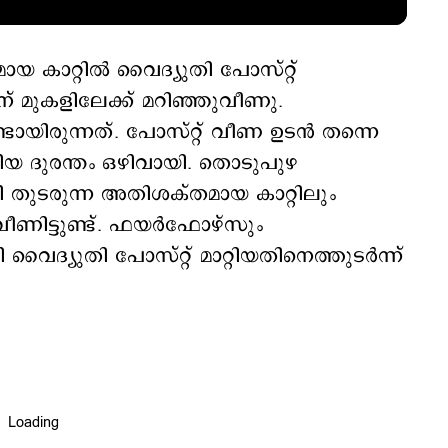
ായ കാറ്റിൽ വൈദ്യുതി പോസ്റ്റ്
 മുകളിലേക്ക് മറിഞ്ഞുവീണു.
്ടായിരുന്നത്. പോസ്റ്റ് വീണ ഉടൻ തന്നെ
യ ദുരന്തം ഒഴിവായി. തൊടുപുഴ
തുടരുന്ന അതിശക്തമായ കാറ്റിലും
ീണിട്ടുണ്ട്. ഫയർഫോഴ്സും
ദ്യുതി പോസ്റ്റ് മാറ്റിയതിനെത്തുടർന്ന്