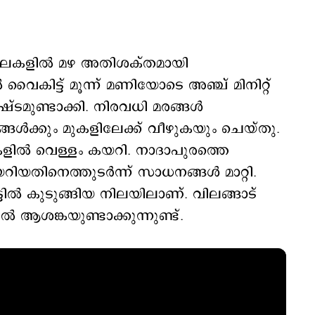
േഖലകളിൽ മഴ അതിശക്തമായി
ൈകിട്ട് മൂന്ന് മണിയോടെ അഞ്ച് മിനിറ്റ്
ഷ്ടമുണ്ടാക്കി. നിരവധി മരങ്ങൾ
ൾക്കും മുകളിലേക്ക് വീഴുകയും ചെയ്തു.
കളിൽ വെള്ളം കയറി. നാദാപുരത്തെ
ിനെത്തുടർന്ന് സാധനങ്ങൾ മാറ്റി.
ൽ കുടുങ്ങിയ നിലയിലാണ്. വിലങ്ങാട്
 ആശങ്കയുണ്ടാക്കുന്നുണ്ട്.