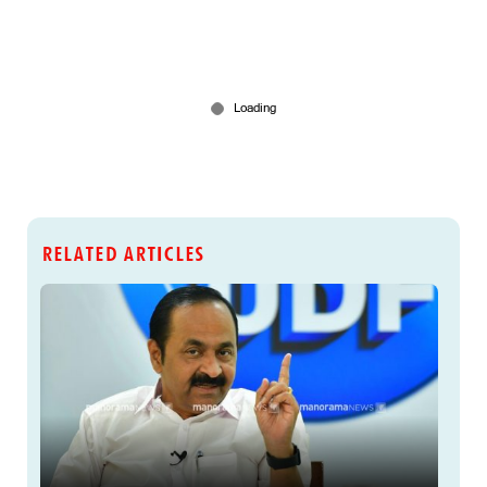
RELATED ARTICLES