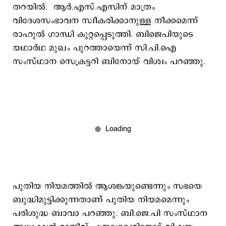
തറയില്‍. ആര്‍.എസ്.എസിന് മാത്രം
വിദേശസംഭാവന സ്വീകരിക്കാനുള്ള നീക്കമെന്ന്
രാഹുല്‍ ഗാന്ധി കുറ്റപ്പെടുത്തി. ബിജെപിയുടെ
യഥാര്‍ഥ മുഖം പുറത്തായെന്ന് സി.പി.ഐ
സംസ്ഥാന സെക്രട്ടറി ബിനോയ് വിശ്വം പറഞ്ഞു.
പുതിയ നിയമത്തില്‍ ആശങ്കയുണ്ടെന്നും സഭയെ
ബുദ്ധിമുട്ടിക്കുന്നതാണ് പുതിയ നിയമമെന്നും
പരിശുദ്ധ ബാവാ പറ‍ഞ്ഞു. ബി.ജെ.പി സംസ്ഥാന