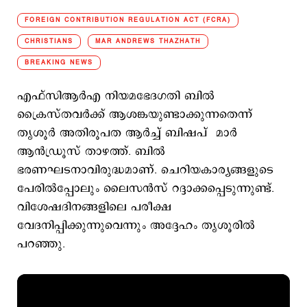
FOREIGN CONTRIBUTION REGULATION ACT (FCRA)
CHRISTIANS
MAR ANDREWS THAZHATH
BREAKING NEWS
എഫ്സിആര്‍എ നിയമഭേദഗതി ബില്‍
ക്രൈസ്തവര്‍ക്ക് ആശങ്കയുണ്ടാക്കുന്നതെന്ന്
തൃശൂര്‍ അതിരൂപത ആര്‍ച്ച് ബിഷപ് മാര്‍
ആന്‍ഡ്രൂസ് താഴത്ത്. ബില്‍
ഭരണഘടനാവിരുദ്ധമാണ്. ചെറിയകാര്യങ്ങളുടെ
പേരില്‍പ്പോലും ലൈസന്‍സ് റദ്ദാക്കപ്പെടുന്നുണ്ട്.
വിശേഷദിനങ്ങളിലെ പരീക്ഷ
വേദനിപ്പിക്കുന്നുവെന്നും അദ്ദേഹം തൃശൂരില്‍
പറഞ്ഞു.