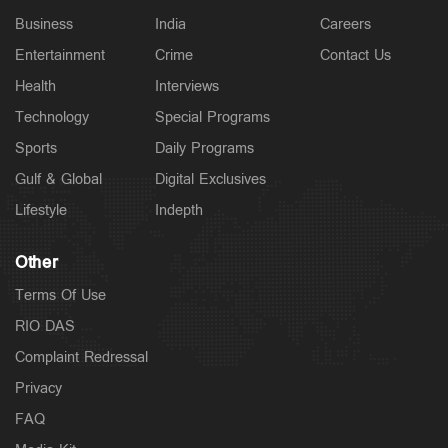
Business
India
Careers
Entertainment
Crime
Contact Us
Health
Interviews
Technology
Special Programs
Sports
Daily Programs
Gulf & Global
Digital Exclusives
Lifestyle
Indepth
Other
Terms Of Use
RIO DAS
Complaint Redressal
Privacy
FAQ