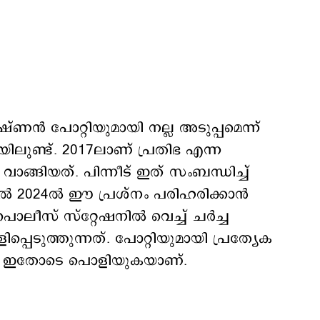
്ണന്‍ പോറ്റിയുമായി നല്ല അടുപ്പമെന്ന്
ിയിലുണ്ട്. 2017ലാണ് പ്രതിഭ എന്ന
 വാങ്ങിയത്. പിന്നീട് ഇത് സംബന്ധിച്ച്
‍ 2024ല്‍ ഈ പ്രശ്നം പരിഹരിക്കാന്‍
ീസ് സ്റ്റേഷനില്‍ വെച്ച് ചര്‍ച്ച
ളിപ്പെടുത്തുന്നത്. പോറ്റിയുമായി പ്രത്യേക
വാദം ഇതോടെ പൊളിയുകയാണ്.