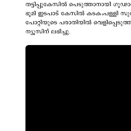
തട്ടിപ്പുകേസില്‍ പെടുത്താനായി ഗൂ
ഭൂമി ഇടപാട് കേസില്‍ കടകംപള്ളി സുരേന്
പോറ്റിയുടെ പരാതിയില്‍ വെളിപ്പെടുത്
ന്യൂസിന് ലഭിച്ചു.