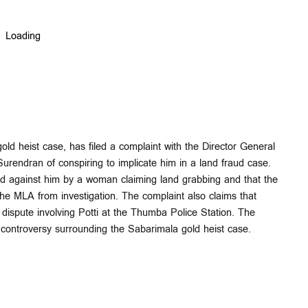
gold heist case, has filed a complaint with the Director General
endran of conspiring to implicate him in a land fraud case.
led against him by a woman claiming land grabbing and that the
he MLA from investigation. The complaint also claims that
dispute involving Potti at the Thumba Police Station. The
 controversy surrounding the Sabarimala gold heist case.