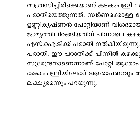
ആശ്വസിച്ചിരിക്കെയാണ് കടകംപള്ളി 
പരാതിയെത്തുന്നത്. സ്വര്‍ണക്കൊള്ള കേ
ഉണ്ണികൃഷ്ണന്‍ പോറ്റിയാണ് വിശദമായ 
ജാമ്യത്തിലിറങ്ങിയതിന് പിന്നാലെ കഴക്ക
എസ്.ഐ.ടിക്ക് പരാതി നല്‍കിയിരുന്നു. ത
പരാതി. ഈ പരാതിക്ക് പിന്നില്‍ കഴക്
സുരേന്ദ്രനാണെന്നാണ് പോറ്റി ആരോപിക
കടകംപള്ളിയിലേക്ക് ആരോപണവും അന
ലക്ഷ്യമെന്നും പറയുന്നു.