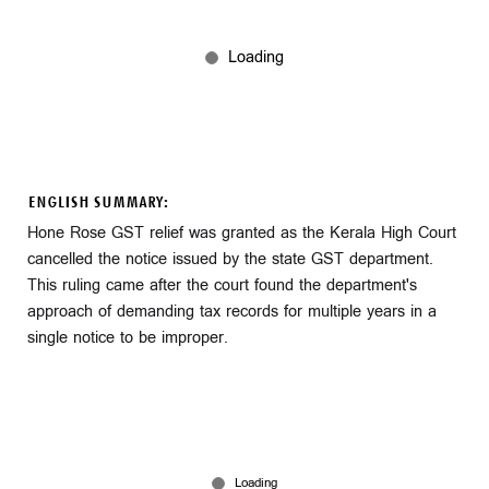
ENGLISH SUMMARY:
Hone Rose GST relief was granted as the Kerala High Court
cancelled the notice issued by the state GST department.
This ruling came after the court found the department's
approach of demanding tax records for multiple years in a
single notice to be improper.