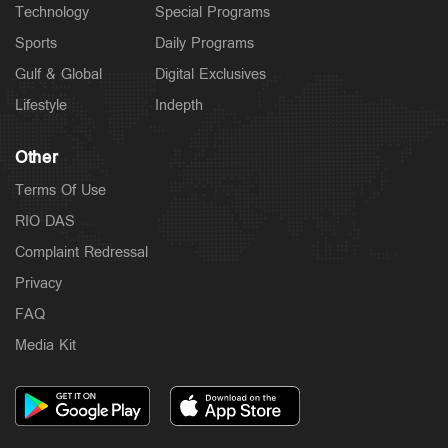
Technology
Special Programs
Sports
Daily Programs
Gulf & Global
Digital Exclusives
Lifestyle
Indepth
Other
Terms Of Use
RIO DAS
Complaint Redressal
Privacy
FAQ
Media Kit