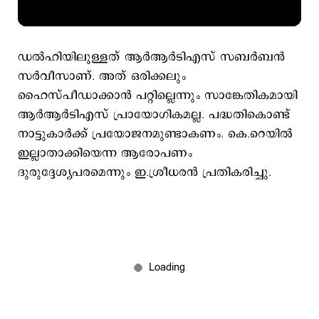
ഡല്‍ഹിയിലുള്ളത് ആര്‍ആര്‍ടിഎസ് സബര്‍ബന്‍
സര്‍വീസാണ്. അത് ഒരിക്കലും
ഹൈസ്പീഡാക്കാന്‍ പറ്റില്ലെന്നും സാങ്കേതികമായി
ആര്‍ആര്‍ടിഎസ് പ്രായോഗികമല്ല. പദ്ധതികൊണ്ട്
നാട്ടുകാര്‍ക്ക് പ്രയോജനമുണ്ടാകണം. കെ.റെയില്‍
ഇല്ലാതാക്കിയെന്ന ആരോപണം
ദുരുദ്ദേശ്യപരമെന്നും ഇ.ശ്രീധരന്‍ പ്രതികരിച്ചു.