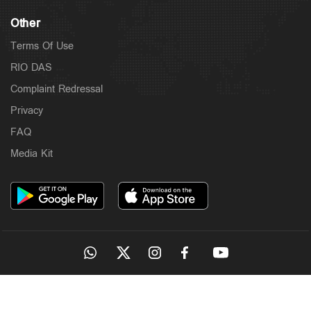
Other
Terms Of Use
RIO DAS
Complaint Redressal
Privacy
FAQ
Media Kit