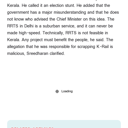
Kerala. He called it an election stunt. He added that the
government has a major misunderstanding and that he does
not know who advised the Chief Minister on this idea. The
RRTS in Delhi is a suburban service, and it can never be
made high-speed. Technically, RRTS is not feasible in
Kerala. Any project must benefit the people, he said. The
allegation that he was responsible for scrapping K-Rail is
malicious, Sreedharan clarified.