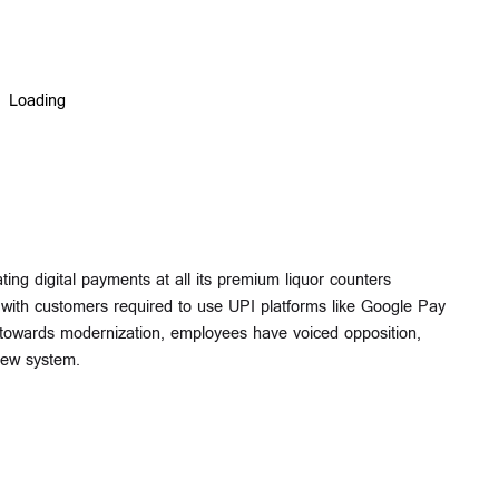
ng digital payments at all its premium liquor counters
 with customers required to use UPI platforms like Google Pay
 towards modernization, employees have voiced opposition,
 new system.