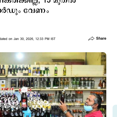
രിക്കില്ല, 15 മുതല്‍
ാർഡും വേണം
Share
ated on Jan 30, 2026, 12:33 PM IST