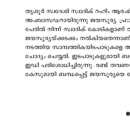
തൃശൂര്‍ സ്വദേശി സ്വാദിക് റഹിം ആരംഭി
അംബാസഡറായിരുന്നു ജയസൂര്യ. ഫ്രാ
പേരില്‍ നിന്ന് സ്വാദിക് കോടികളാണ്
ജയസൂര്യയ്ക്കടക്കം നല്‍കിയതെന്നാണ
നടത്തിയ സാമ്പത്തികയിടപാടുകളെ അ
ചോദ്യം ചെയ്യല്‍. ഇടപാടുകളുമായി ബന
ഇഡി പരിശോധിച്ചിരുന്നു. രണ്ട് തവ
കേസുമായി ബന്ധപ്പെട്ട് ജയസൂര്യയെ 