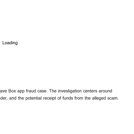
Save Box app fraud case. The investigation centers around
der, and the potential receipt of funds from the alleged scam.