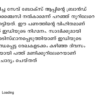
ച്ച സേവ് ബോക്സ് ആപ്പിന്‍റെ ബ്രാന്‍ഡ്
ഞ്ചൈസി നല്‍കാമെന്ന് പറഞ്ഞ് നൂറിലേറെ
 തട്ടിയത്. ഈ പണത്തിന്‍റെ വിഹിതമാണ്
് ഇഡിയുടെ നിഗമനം. സാദ്വിക്കുമായി
ടിസ്ഥാനപ്പെടുത്തിയാണ് ഇഡിയുടെ
്ധപ്പെട്ട രേഖകളടക്കം കഴിഞ്ഞ ദിവസം
ണയായി പത്ത് മണിക്കൂറിലേറെയാണ്
ചോദ്യം ചെയ്തത്