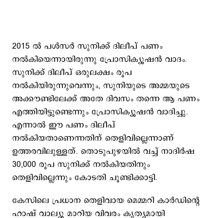
2015 ൽ പൾസർ സുനിക്ക് ദിലീപ് പണം
നൽകിയെന്നായിരുന്നു പ്രോസിക്യൂഷൻ വാദം.
സുനിക്ക് ദിലീപ് ഒരുലക്ഷം രൂപ
നൽകിയിരുന്നുവെന്നും, സുനിയുടെ അമ്മയുടെ
അക്കൗണ്ടിലേക്ക് അതേ ദിവസം തന്നെ ആ പണം
എത്തിയിട്ടുണ്ടെന്നും പ്രോസിക്യൂഷൻ വാദിച്ചു.
എന്നാൽ ഈ പണം ദിലീപ്
നൽകിയതാണെന്നതിന് തെളിവില്ലെന്നാണ്
ഉത്തരവിലുള്ളത്. തൊടുപുഴയിൽ വച്ച് നാദിർഷ
30,000 രൂപ സുനിക്ക് നൽകിയതിനും
തെളിവില്ലെന്നും കോടതി ചൂണ്ടിക്കാട്ടി.
കേസിലെ പ്രധാന തെളിവായ മെമ്മറി കാർഡിന്റെ
ഹാഷ് വാല്യൂ മാറിയ വിവരം കൃത്യമായി