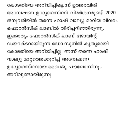
കോടതിയെ അറിയിച്ചില്ലെന്ന് ഉത്തരവിൽ
അന്വേഷണ ഉദ്യോഗസ്ഥന് വിമർശനമുണ്ട്. 2020
ജനുവരിയിൽ തന്നെ ഹാഷ് വാല്യൂ മാറിയ വിവരം
ഫൊറൻസിക് ലാബിൽ തിരിച്ചറിഞ്ഞിരുന്നു.
ഇക്കാര്യം ഫോറൻസിക് ലാബ് ജോയിന്റ്
ഡയറക്ടറായിരുന്ന ഡോ.സുനിൽ കൃത്യമായി
കോടതിയെ അറിയിച്ചില്ല. അന്ന് തന്നെ ഹാഷ്
വാല്യൂ മാറ്റത്തെക്കുറിച്ച് അന്വേഷണ
ഉദ്യോഗസ്ഥനായ ബൈജു പൗലോസിനും
അറിവുണ്ടായിരുന്നു.