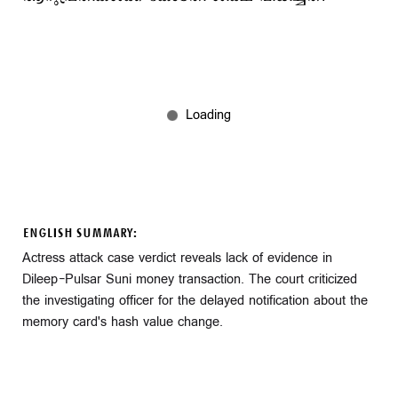
ENGLISH SUMMARY:
Actress attack case verdict reveals lack of evidence in
Dileep-Pulsar Suni money transaction. The court criticized
the investigating officer for the delayed notification about the
memory card's hash value change.