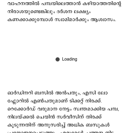
വാഹനത്തില്‍ പമ്പയിലെത്താന്‍ കഴിയാത്തതിന്‍റെ
നിരാശയുണ്ടെങ്കിലും ദര്‍ശന ലക്ഷ്യം
കണക്കാക്കുമ്പോള്‍ സ്വാമിമാര്‍ക്കും ആശ്വാസം.
ഓര്‍ഡിനറി ബസില്‍ അന്‍പതും, എസി ലോ
ഫ്ലോറില്‍ എണ്‍പതുമാണ് ടിക്കറ്റ് നിരക്ക്.
റെക്കോര്‍ഡ് വരുമാന നേട്ടം സ്വന്തമാക്കിയ പമ്പ,
നിലയ്ക്കല്‍ ചെയിന്‍ സര്‍വീസിന് തിരക്ക്
കൂടുന്നതിന് അനുസരിച്ച് അധിക ബസുകള്‍