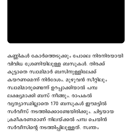
കണ്ണികള്‍ കോര്‍ത്തെടുക്കും പോലെ നിരനിരയായി
വിവിധ ശ്രേണിയിലുള്ള ബസുകള്‍. തിരക്ക്
കൂട്ടാതെ സ്വാമിമാര്‍ ബസിനുള്ളിലേക്ക്
കയറണമെന്ന് നിര്‍ദേശം. മുഴുവന്‍ സീറ്റിലും
സ്വാമിമാരുണ്ടെന്ന് ഉറപ്പാക്കിയാല്‍ പമ്പ
ലക്ഷ്യമാക്കി ബസ് നീങ്ങും. രാപകല്‍
വ്യത്യാസമില്ലാതെ 170 ബസുകള്‍ ഈമട്ടില്‍
സര്‍വീസ് നടത്തിക്കൊണ്ടേയിരിക്കും. ചിട്ടയായ
ക്രമീകരണമാണ് നിലയ്ക്കല്‍ പമ്പ ചെയിന്‍
സര്‍വീസിന്‍റെ നടത്തിപ്പിലുള്ളത്. സ്വന്തം