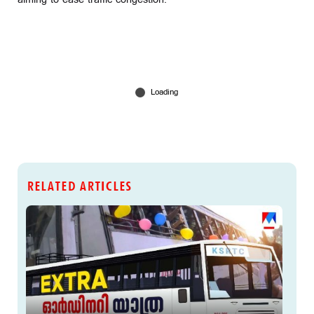
RELATED ARTICLES