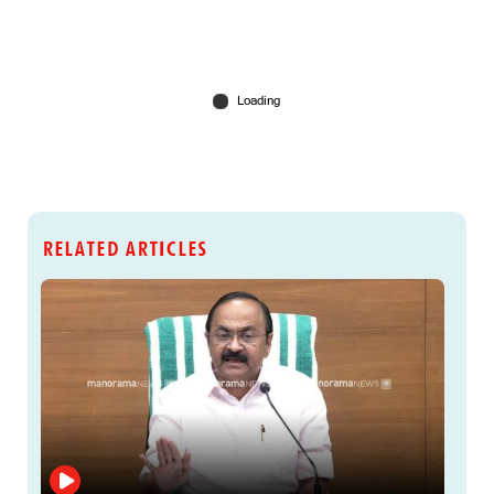
RELATED ARTICLES