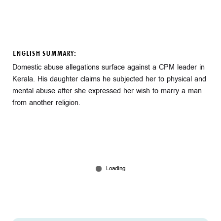
ENGLISH SUMMARY:
Domestic abuse allegations surface against a CPM leader in
Kerala. His daughter claims he subjected her to physical and
mental abuse after she expressed her wish to marry a man
from another religion.