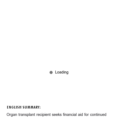
ENGLISH SUMMARY:
Organ transplant recipient seeks financial aid for continued