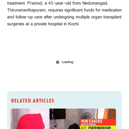
treatment. Pramod, a 43-year-old from Nedumangad,
Thiruvananthapuram, requires significant funds for medication
and follow-up care after undergoing multiple organ transplant
surgeries at a private hospital in Kochi.
RELATED ARTICLES